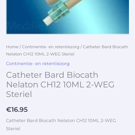
Home
/
Continentie- en retentiezorg
/ Catheter Bard Biocath
Nelaton CH12 10ML 2-WEG Steriel
Continentie- en retentiezorg
Catheter Bard Biocath
Nelaton CH12 10ML 2-WEG
Steriel
€
16.95
Catheter Bard Biocath Nelaton CH12 10ML 2-WEG
Steriel