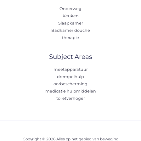
Onderweg
Keuken
Slaapkamer
Badkamer douche
therapie
Subject Areas
meetapparatuur
drempelhulp
oorbescherming
medicatie hulpmiddelen
toiletverhoger
Copyright © 2026 Alles op het gebied van beweging