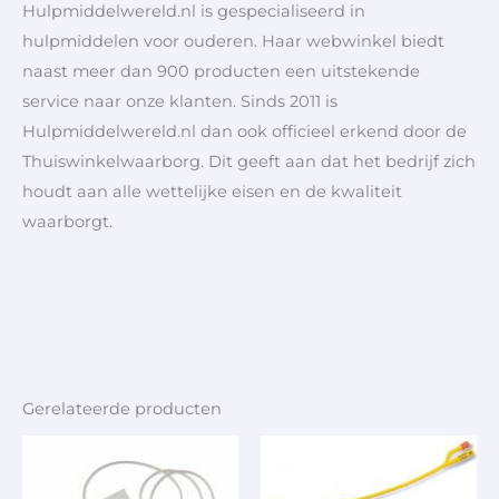
Hulpmiddelwereld.nl is gespecialiseerd in
hulpmiddelen voor ouderen. Haar webwinkel biedt
naast meer dan 900 producten een uitstekende
service naar onze klanten. Sinds 2011 is
Hulpmiddelwereld.nl dan ook officieel erkend door de
Thuiswinkelwaarborg. Dit geeft aan dat het bedrijf zich
houdt aan alle wettelijke eisen en de kwaliteit
waarborgt.
Gerelateerde producten