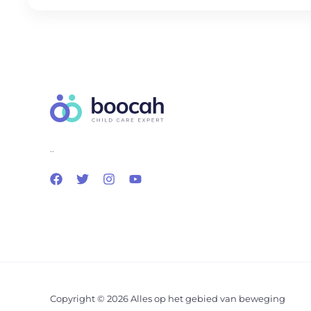
..
Copyright © 2026 Alles op het gebied van beweging