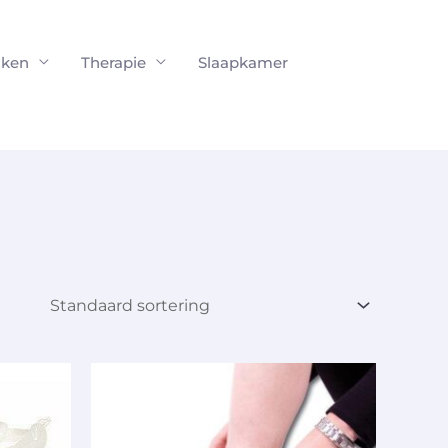
ken
Therapie
Slaapkamer