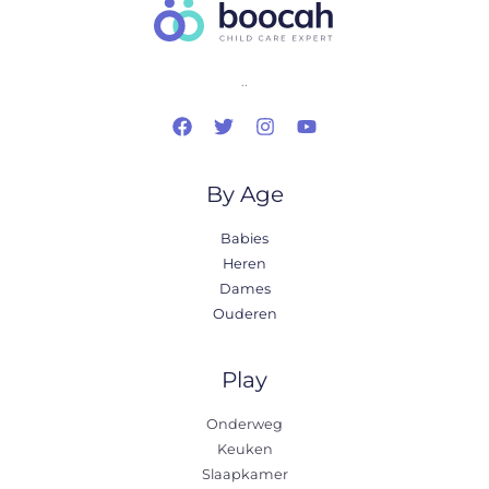
..
By Age
Babies
Heren
Dames
Ouderen
Play
Onderweg
Keuken
Slaapkamer