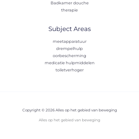
Badkamer douche
therapie
Subject Areas
meetapparatuur
drempelhulp
oorbescherming
medicatie hulpmiddelen
toiletverhoger
Copyright © 2026 Alles op het gebied van beweging
Alles op het gebied van beweging