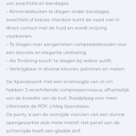
van zwachtels en bandages.
– Binnenstebuiten te dragen onder bandages,
zwachtels of braces. Hierdoor komt de naad niet in
direct contact met de huid en wordt wrijving
voorkomen.
– Te dragen over aangemeten compressiekousen voor
een discrete en elegante uitstraling.
– Als ‘finishing touch’ te dragen bij iedere outfit.
– Verkrijgbaar in diverse kleuren, patronen en maten.
De Xpandasox® met een kniehoogte van 41 cm
hebben 3 verschillende compressieniveaus, afhankelijk
van de breedte van de kuit. Raadpleeg voor meer
informatie de PDF: Uitleg Xpandasox.
De panty is aan de voorzijde voorzien van een dunne
opengewerkte stok mete motief. Het panel aan de
achterzijde heeft een gladde stof.