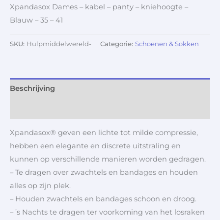
Xpandasox Dames – kabel – panty – kniehoogte –
Blauw – 35 – 41
SKU:
Hulpmiddelwereld-
Categorie:
Schoenen & Sokken
Beschrijving
Aanvullende informatie
Xpandasox® geven een lichte tot milde compressie,
hebben een elegante en discrete uitstraling en
kunnen op verschillende manieren worden gedragen.
– Te dragen over zwachtels en bandages en houden
alles op zijn plek.
– Houden zwachtels en bandages schoon en droog.
– ’s Nachts te dragen ter voorkoming van het losraken