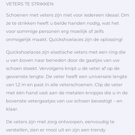
VETERS TE STRIKKEN
Schoenen met veters zijn niet voor iedereen ideaal. Om
ze te strikken heeft u beide handen nodig, wat het
voor sommige personen erg moeilijk of zelfs
onmogelijk maakt. Quickshoelaces zijn de oplossing!
Quickshoelaces zijn elastische veters met een ring die
u van boven naar beneden door de gaatjes van uw
schoen steekt. Vervolgens knipt u de veter af op de
gewenste lengte. De veter heeft een universele lengte
van 1,2 m en past in alle veterschoenen. Clip de veter
met één hand vast aan de metalen knopjes die u in de
bovenste vetergaatjes van uw schoen bevestigt – en
klaar.
De veters zijn met zorg ontworpen, eenvoudig te
verstellen, zien er mooi uit en zijn een trendy