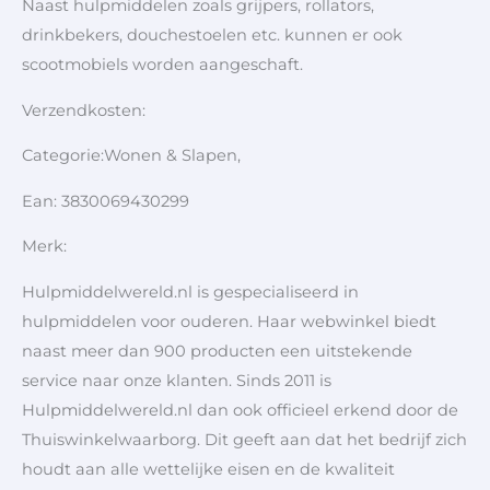
Naast hulpmiddelen zoals grijpers, rollators,
drinkbekers, douchestoelen etc. kunnen er ook
scootmobiels worden aangeschaft.
Verzendkosten:
Categorie:Wonen & Slapen,
Ean: 3830069430299
Merk:
Hulpmiddelwereld.nl is gespecialiseerd in
hulpmiddelen voor ouderen. Haar webwinkel biedt
naast meer dan 900 producten een uitstekende
service naar onze klanten. Sinds 2011 is
Hulpmiddelwereld.nl dan ook officieel erkend door de
Thuiswinkelwaarborg. Dit geeft aan dat het bedrijf zich
houdt aan alle wettelijke eisen en de kwaliteit