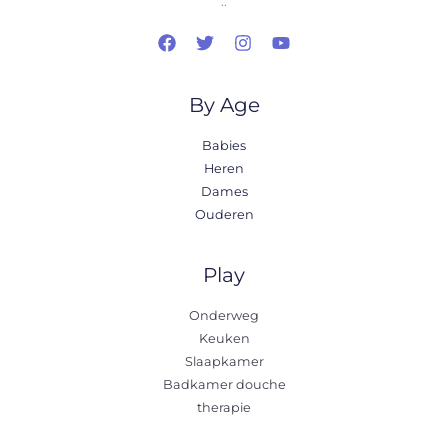
..
By Age
Babies
Heren
Dames
Ouderen
Play
Onderweg
Keuken
Slaapkamer
Badkamer douche
therapie