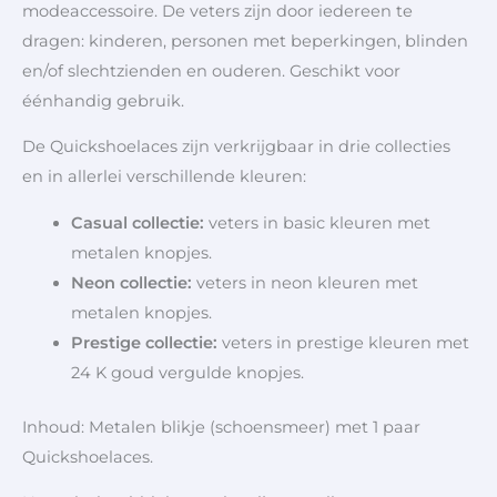
modeaccessoire. De veters zijn door iedereen te
dragen: kinderen, personen met beperkingen, blinden
en/of slechtzienden en ouderen. Geschikt voor
éénhandig gebruik.
De Quickshoelaces zijn verkrijgbaar in drie collecties
en in allerlei verschillende kleuren:
Casual collectie
:
veters in basic kleuren met
metalen knopjes.
Neon collectie:
veters in neon kleuren met
metalen knopjes.
Prestige collectie:
veters in prestige kleuren met
24 K goud vergulde knopjes.
Inhoud: Metalen blikje (schoensmeer) met 1 paar
Quickshoelaces.