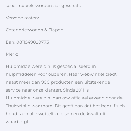
scootmobiels worden aangeschaft.
Verzendkosten:
Categorie:Wonen & Slapen,
Ean: 0811849020773
Merk:
Hulpmiddelwereld.nl is gespecialiseerd in
hulpmiddelen voor ouderen. Haar webwinkel biedt
naast meer dan 900 producten een uitstekende
service naar onze klanten. Sinds 2011 is
Hulpmiddelwereld.nl dan ook officieel erkend door de
Thuiswinkelwaarborg. Dit geeft aan dat het bedrijf zich
houdt aan alle wettelijke eisen en de kwaliteit
waarborgt.