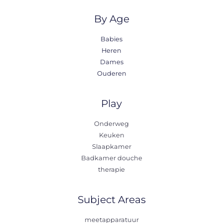
By Age
Babies
Heren
Dames
Ouderen
Play
Onderweg
Keuken
Slaapkamer
Badkamer douche
therapie
Subject Areas
meetapparatuur