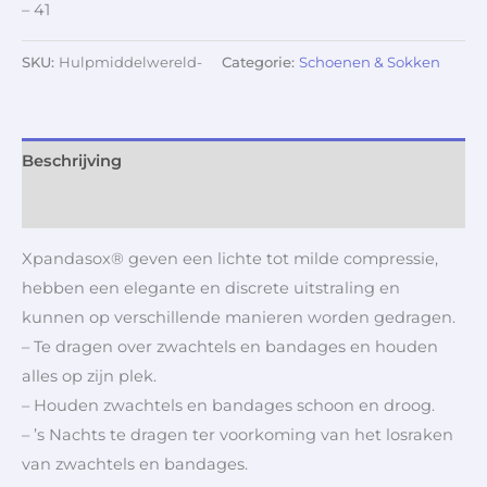
– 41
SKU:
Hulpmiddelwereld-
Categorie:
Schoenen & Sokken
Beschrijving
Aanvullende informatie
Xpandasox® geven een lichte tot milde compressie,
hebben een elegante en discrete uitstraling en
kunnen op verschillende manieren worden gedragen.
– Te dragen over zwachtels en bandages en houden
alles op zijn plek.
– Houden zwachtels en bandages schoon en droog.
– ’s Nachts te dragen ter voorkoming van het losraken
van zwachtels en bandages.