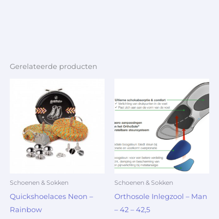
Gerelateerde producten
Schoenen & Sokken
Schoenen & Sokken
Quickshoelaces Neon –
Orthosole Inlegzool – Man
Rainbow
– 42 – 42,5