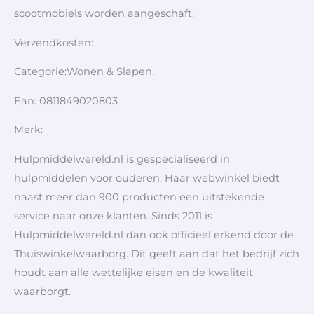
scootmobiels worden aangeschaft.
Verzendkosten:
Categorie:Wonen & Slapen,
Ean: 0811849020803
Merk:
Hulpmiddelwereld.nl is gespecialiseerd in
hulpmiddelen voor ouderen. Haar webwinkel biedt
naast meer dan 900 producten een uitstekende
service naar onze klanten. Sinds 2011 is
Hulpmiddelwereld.nl dan ook officieel erkend door de
Thuiswinkelwaarborg. Dit geeft aan dat het bedrijf zich
houdt aan alle wettelijke eisen en de kwaliteit
waarborgt.