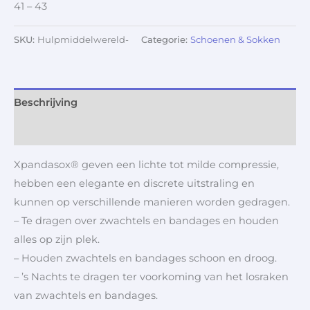
41 – 43
SKU:
Hulpmiddelwereld-
Categorie:
Schoenen & Sokken
Beschrijving
Aanvullende informatie
Xpandasox® geven een lichte tot milde compressie,
hebben een elegante en discrete uitstraling en
kunnen op verschillende manieren worden gedragen.
– Te dragen over zwachtels en bandages en houden
alles op zijn plek.
– Houden zwachtels en bandages schoon en droog.
– ’s Nachts te dragen ter voorkoming van het losraken
van zwachtels en bandages.