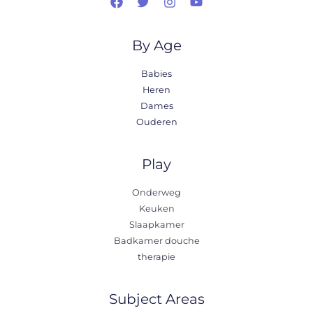
By Age
Babies
Heren
Dames
Ouderen
Play
Onderweg
Keuken
Slaapkamer
Badkamer douche
therapie
Subject Areas