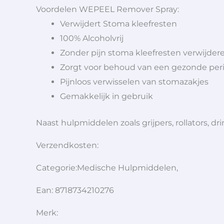
Voordelen WEPEEL Remover Spray:
Verwijdert Stoma kleefresten
100% Alcoholvrij
Zonder pijn stoma kleefresten verwijder
Zorgt voor behoud van een gezonde per
Pijnloos verwisselen van stomazakjes
Gemakkelijk in gebruik
Naast hulpmiddelen zoals grijpers, rollators,
Verzendkosten:
Categorie:Medische Hulpmiddelen,
Ean: 8718734210276
Merk: