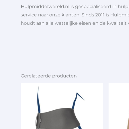
Hulpmiddelwereld.nl is gespecialiseerd in hu
service naar onze klanten. Sinds 2011 is Hulpmi
houdt aan alle wettelijke eisen en de kwaliteit
Gerelateerde producten