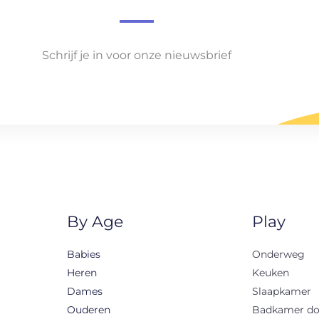
Schrijf je in voor onze nieuwsbrief
By Age
Play
Babies
Onderweg
Heren
Keuken
Dames
Slaapkamer
Ouderen
Badkamer d