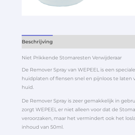
Beschrijving
Aanvullende informatie
Niet Prikkende Stomaresten Verwijderaar
De Remover Spray van WEPEEL is een speciale 
huidplaten of flensen snel en pijnloos te late
huid.
De Remover Spray is zeer gemakkelijk in gebr
zorgt WEPEEL er niet alleen voor dat de Stoma 
veroorzaken, maar het vermindert ook het los
inhoud van 50ml.