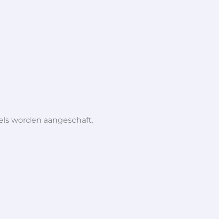
iels worden aangeschaft.