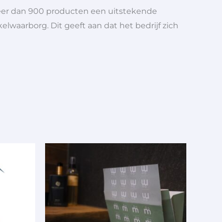
meer dan 900 producten een uitstekende
elwaarborg. Dit geeft aan dat het bedrijf zich