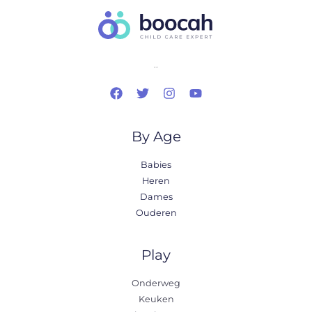
..
By Age
Babies
Heren
Dames
Ouderen
Play
Onderweg
Keuken