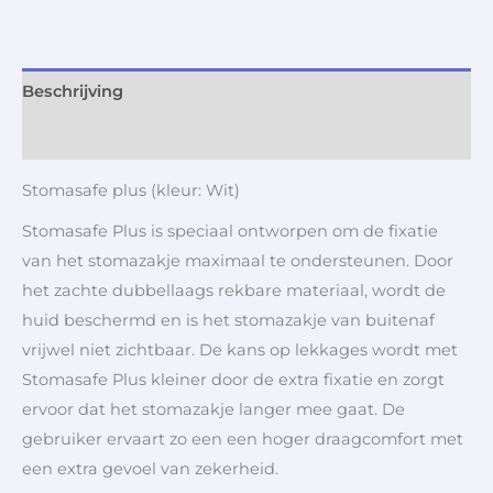
Beschrijving
Aanvullende informatie
Stomasafe plus (kleur: Wit)
Stomasafe Plus is speciaal ontworpen om de fixatie
van het stomazakje maximaal te ondersteunen. Door
het zachte dubbellaags rekbare materiaal, wordt de
huid beschermd en is het stomazakje van buitenaf
vrijwel niet zichtbaar. De kans op lekkages wordt met
Stomasafe Plus kleiner door de extra fixatie en zorgt
ervoor dat het stomazakje langer mee gaat. De
gebruiker ervaart zo een een hoger draagcomfort met
een extra gevoel van zekerheid.