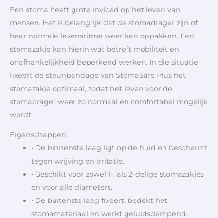
Een stoma heeft grote invloed op het leven van
mensen. Het is belangrijk dat de stomadrager zijn of
haar normale levensritme weer kan oppakken. Een
stomazakje kan hierin wat betreft mobiliteit en
onafhankelijkheid beperkend werken. In die situatie
fixeert de steunbandage van StomaSafe Plus het
stomazakje optimaal, zodat het leven voor de
stomadrager weer zo normaal en comfortabel mogelijk
wordt.
Eigenschappen:
• De binnenste laag ligt op de huid en beschermt
tegen wrijving en irritatie.
• Geschikt voor zowel 1-, als 2-delige stomazakjes
en voor alle diameters.
• De buitenste laag fixeert, bedekt het
stomamateriaal en werkt geluidsdempend.