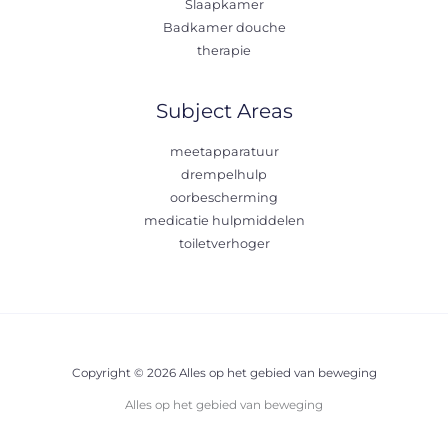
Slaapkamer
Badkamer douche
therapie
Subject Areas
meetapparatuur
drempelhulp
oorbescherming
medicatie hulpmiddelen
toiletverhoger
Copyright © 2026 Alles op het gebied van beweging
Alles op het gebied van beweging