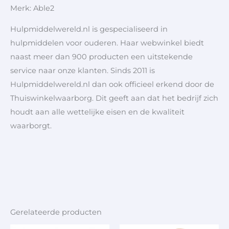
Merk: Able2
Hulpmiddelwereld.nl is gespecialiseerd in
hulpmiddelen voor ouderen. Haar webwinkel biedt
naast meer dan 900 producten een uitstekende
service naar onze klanten. Sinds 2011 is
Hulpmiddelwereld.nl dan ook officieel erkend door de
Thuiswinkelwaarborg. Dit geeft aan dat het bedrijf zich
houdt aan alle wettelijke eisen en de kwaliteit
waarborgt.
Gerelateerde producten