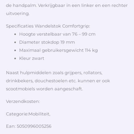
de handpalm. Verkrijgbaar in een linker en een rechter
uitvoering.
Specificaties Wandelstok Comfortgrip:
Hoogte verstelbaar van 76 – 99 cm
Diameter stokdop 19 mm
Maximaal gebruikersgewicht 114 kg
Kleur zwart
Naast hulpmiddelen zoals grijpers, rollators,
drinkbekers, douchestoelen etc. kunnen er ook
scootmobiels worden aangeschaft.
Verzendkosten:
Categorie:Mobiliteit,
Ean: 5050996005256