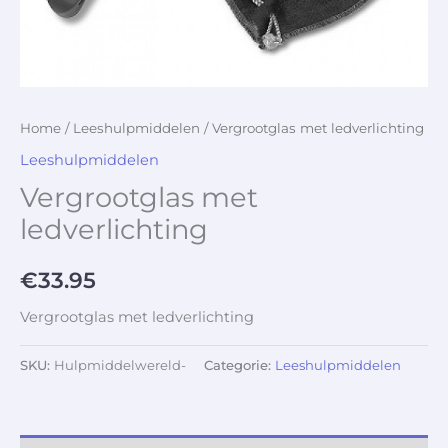
Home
/
Leeshulpmiddelen
/ Vergrootglas met ledverlichting
Leeshulpmiddelen
Vergrootglas met
ledverlichting
€
33.95
Vergrootglas met ledverlichting
SKU:
Hulpmiddelwereld-
Categorie:
Leeshulpmiddelen