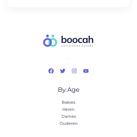
..
By Age
Babies
Heren
Dames
Ouderen