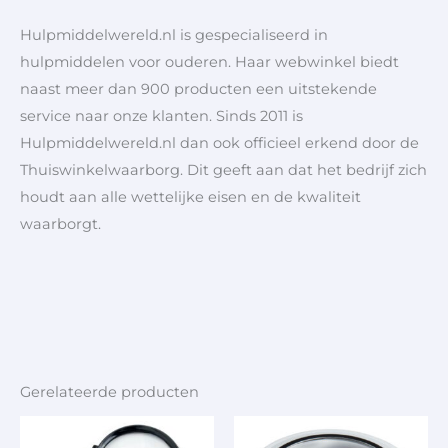
Hulpmiddelwereld.nl is gespecialiseerd in
hulpmiddelen voor ouderen. Haar webwinkel biedt
naast meer dan 900 producten een uitstekende
service naar onze klanten. Sinds 2011 is
Hulpmiddelwereld.nl dan ook officieel erkend door de
Thuiswinkelwaarborg. Dit geeft aan dat het bedrijf zich
houdt aan alle wettelijke eisen en de kwaliteit
waarborgt.
Gerelateerde producten