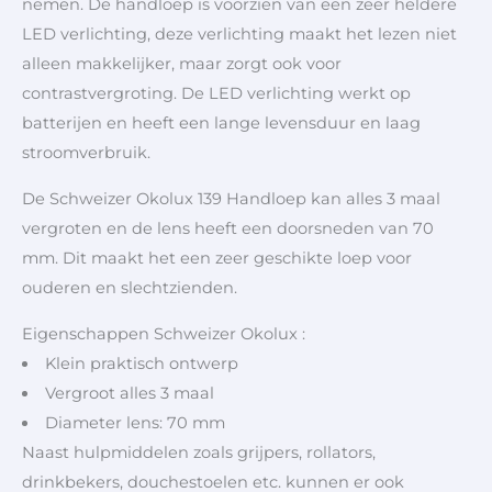
nemen. De handloep is voorzien van een zeer heldere
LED verlichting, deze verlichting maakt het lezen niet
alleen makkelijker, maar zorgt ook voor
contrastvergroting. De LED verlichting werkt op
batterijen en heeft een lange levensduur en laag
stroomverbruik.
De Schweizer Okolux 139 Handloep kan alles 3 maal
vergroten en de lens heeft een doorsneden van 70
mm. Dit maakt het een zeer geschikte loep voor
ouderen en slechtzienden.
Eigenschappen Schweizer Okolux :
Klein praktisch ontwerp
Vergroot alles 3 maal
Diameter lens: 70 mm
Naast hulpmiddelen zoals grijpers, rollators,
drinkbekers, douchestoelen etc. kunnen er ook