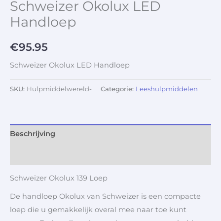
Schweizer Okolux LED
Handloep
€
95.95
Schweizer Okolux LED Handloep
SKU:
Hulpmiddelwereld-
Categorie:
Leeshulpmiddelen
Beschrijving
Aanvullende informatie
Schweizer Okolux 139 Loep
De handloep Okolux van Schweizer is een compacte
loep die u gemakkelijk overal mee naar toe kunt