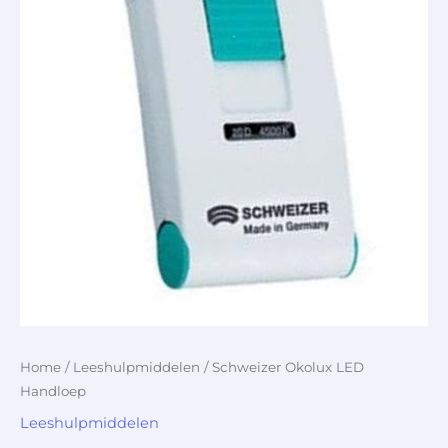
Home
/
Leeshulpmiddelen
/ Schweizer Okolux LED
Handloep
Leeshulpmiddelen