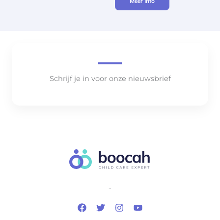
Meer Info
Schrijf je in voor onze nieuwsbrief
..