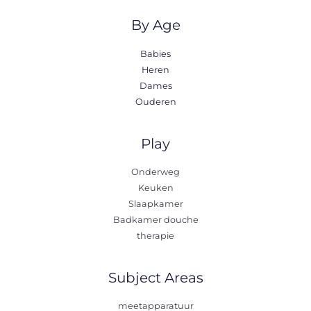
By Age
Babies
Heren
Dames
Ouderen
Play
Onderweg
Keuken
Slaapkamer
Badkamer douche
therapie
Subject Areas
meetapparatuur