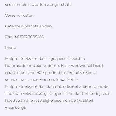
scootmobiels worden aangeschaft.
Verzendkosten:
Categorie:Slechtzienden,
Ean: 4015478005835
Merk:
Hulpmiddelwereld.nl is gespecialiseerd in
hulpmiddelen voor ouderen. Haar webwinkel biedt
naast meer dan 900 producten een uitstekende
service naar onze klanten. Sinds 2011 is
Hulpmiddelwereld.nl dan ook officieel erkend door de
Thuiswinkelwaarborg. Dit geeft aan dat het bedrijf zich
houdt aan alle wettelijke eisen en de kwaliteit
waarborgt.