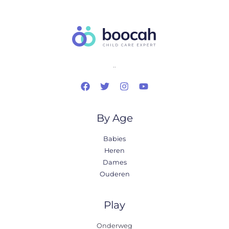
..
By Age
Babies
Heren
Dames
Ouderen
Play
Onderweg