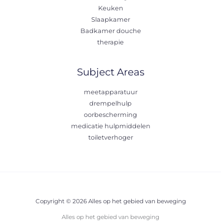
Keuken
Slaapkamer
Badkamer douche
therapie
Subject Areas
meetapparatuur
drempelhulp
oorbescherming
medicatie hulpmiddelen
toiletverhoger
Copyright © 2026 Alles op het gebied van beweging
Alles op het gebied van beweging