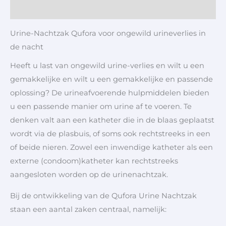
Aanvullende informatie
Urine-Nachtzak Qufora voor ongewild urineverlies in
de nacht
Heeft u last van ongewild urine-verlies en wilt u een
gemakkelijke en wilt u een gemakkelijke en passende
oplossing? De urineafvoerende hulpmiddelen bieden
u een passende manier om urine af te voeren. Te
denken valt aan een katheter die in de blaas geplaatst
wordt via de plasbuis, of soms ook rechtstreeks in een
of beide nieren. Zowel een inwendige katheter als een
externe (condoom)katheter kan rechtstreeks
aangesloten worden op de urinenachtzak.
Bij de ontwikkeling van de Qufora Urine Nachtzak
staan een aantal zaken centraal, namelijk: