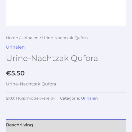
Home
/
Urinalen
/ Urine-Nachtzak Qufora
Urinalen
Urine-Nachtzak Qufora
€
5.50
Urine-Nachtzak Qufora
SKU:
Hulpmiddelwereld-
Categorie:
Urinalen
Beschrijving