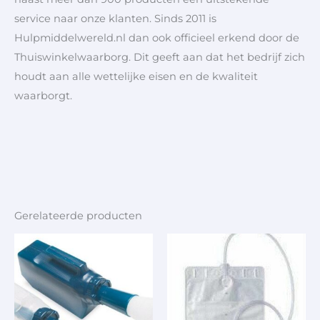
service naar onze klanten. Sinds 2011 is
Hulpmiddelwereld.nl dan ook officieel erkend door de
Thuiswinkelwaarborg. Dit geeft aan dat het bedrijf zich
houdt aan alle wettelijke eisen en de kwaliteit
waarborgt.
Gerelateerde producten