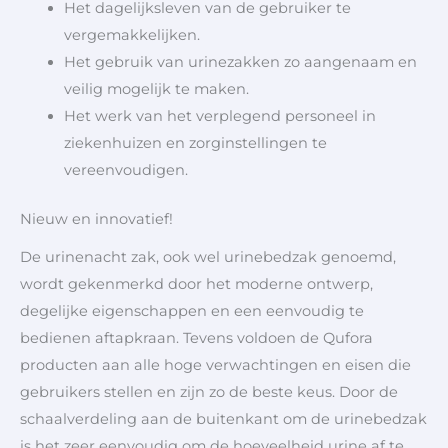
Het dagelijksleven van de gebruiker te
vergemakkelijken.
Het gebruik van urinezakken zo aangenaam en
veilig mogelijk te maken.
Het werk van het verplegend personeel in
ziekenhuizen en zorginstellingen te
vereenvoudigen.
Nieuw en innovatief!
De urinenacht zak, ook wel urinebedzak genoemd,
wordt gekenmerkd door het moderne ontwerp,
degelijke eigenschappen en een eenvoudig te
bedienen aftapkraan. Tevens voldoen de Qufora
producten aan alle hoge verwachtingen en eisen die
gebruikers stellen en zijn zo de beste keus. Door de
schaalverdeling aan de buitenkant om de urinebedzak
is het zeer eenvoudig om de hoeveelheid urine af te