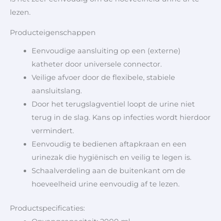
lezen.
Producteigenschappen
Eenvoudige aansluiting op een (externe)
katheter door universele connector.
Veilige afvoer door de flexibele, stabiele
aansluitslang.
Door het terugslagventiel loopt de urine niet
terug in de slag. Kans op infecties wordt hierdoor
vermindert.
Eenvoudig te bedienen aftapkraan en een
urinezak die hygiënisch en veilig te legen is.
Schaalverdeling aan de buitenkant om de
hoeveelheid urine eenvoudig af te lezen.
Productspecificaties: