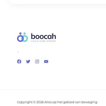
..
Copyright © 2026 Alles op het gebied van beweging