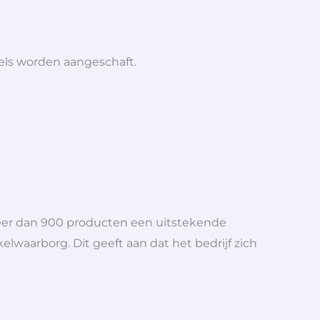
iels worden aangeschaft.
meer dan 900 producten een uitstekende
elwaarborg. Dit geeft aan dat het bedrijf zich