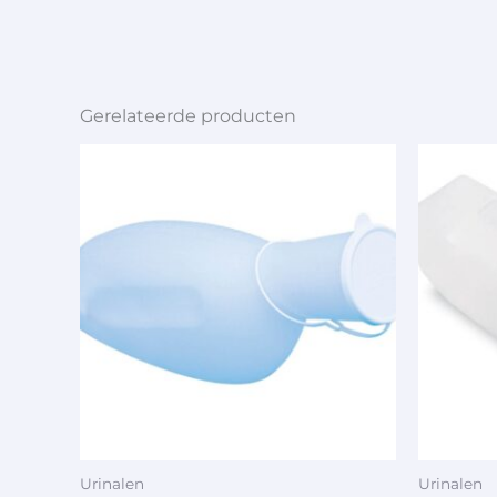
Gerelateerde producten
Urinalen
Urinalen