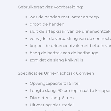
Gebruikersadvies: voorbereiding:
was de handen met water en zeep
droog de handen
sluit de aftapkraan van de urinenachtzak
verwijder de verpakking van de connect
koppel de urinenachtzak met behulp va
hang de bedzak aan de bedbeugel
zorg dat de slang knikvrij is
Specificaties Urine-Nachtzak Conveen
Opvangcapaciteit: 1,5 liter
Lengte slang: 90 cm (op maat te knippe
Diameter slang: 6 mm
Uitvoering: niet steriel