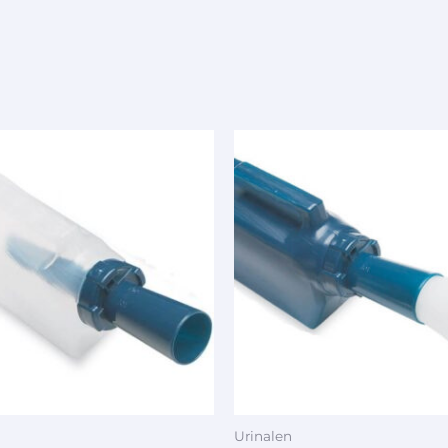
Urinalen