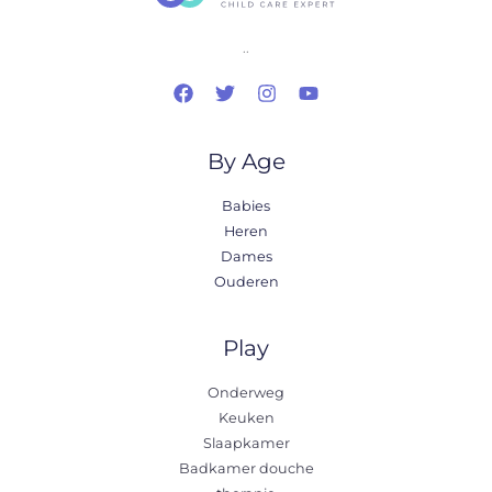
..
By Age
Babies
Heren
Dames
Ouderen
Play
Onderweg
Keuken
Slaapkamer
Badkamer douche