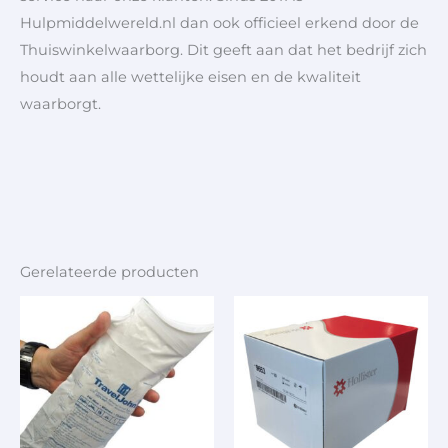
Hulpmiddelwereld.nl dan ook officieel erkend door de
Thuiswinkelwaarborg. Dit geeft aan dat het bedrijf zich
houdt aan alle wettelijke eisen en de kwaliteit
waarborgt.
Gerelateerde producten