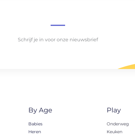
Schrijf je in voor onze nieuwsbrief
By Age
Play
Babies
Onderweg
Heren
Keuken