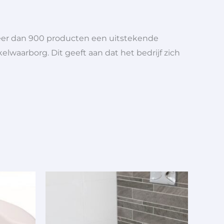
meer dan 900 producten een uitstekende
elwaarborg. Dit geeft aan dat het bedrijf zich