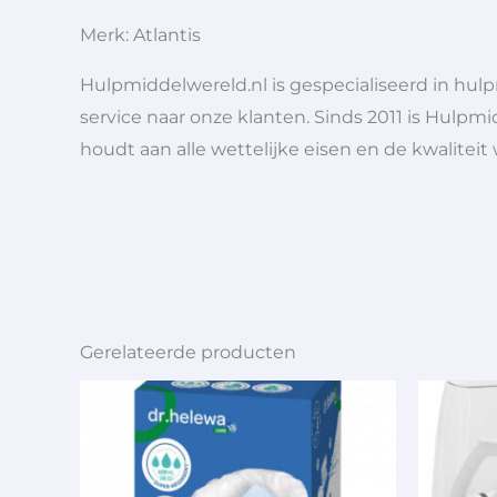
Merk: Atlantis
Hulpmiddelwereld.nl is gespecialiseerd in hu
service naar onze klanten. Sinds 2011 is Hulpmi
houdt aan alle wettelijke eisen en de kwaliteit
Gerelateerde producten