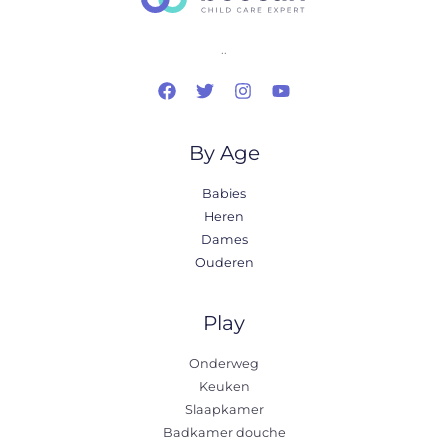
..
By Age
Babies
Heren
Dames
Ouderen
Play
Onderweg
Keuken
Slaapkamer
Badkamer douche