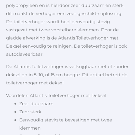
polypropyleen en is hierdoor zeer duurzaam en sterk,
dit maakt de verhoger een zeer geschikte oplossing.
De toiletverhoger wordt heel eenvoudig stevig
vastgezet met twee verstelbare klemmen. Door de
gladde afwerking is de Atlantis Toiletverhoger met
Deksel eenvoudig te reinigen. De toiletverhoger is ook
autoclaveerbaar.
De Atlantis Toiletverhoger is verkrijgbaar met of zonder
deksel en in 5, 10, of 15 cm hoogte. Dit artikel betreft de
toiletverhoger met deksel.
Voordelen Atlantis Toiletverhoger met Deksel:
Zeer duurzaam
Zeer sterk
Eenvoudig stevig te bevestigen met twee
klemmen