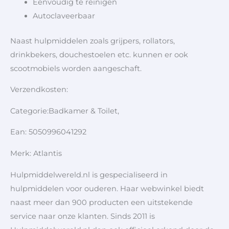
Eenvoudig te reinigen
Autoclaveerbaar
Naast hulpmiddelen zoals grijpers, rollators,
drinkbekers, douchestoelen etc. kunnen er ook
scootmobiels worden aangeschaft.
Verzendkosten:
Categorie:Badkamer & Toilet,
Ean: 5050996041292
Merk: Atlantis
Hulpmiddelwereld.nl is gespecialiseerd in
hulpmiddelen voor ouderen. Haar webwinkel biedt
naast meer dan 900 producten een uitstekende
service naar onze klanten. Sinds 2011 is