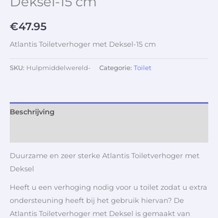
Deksel-15 cm
€
47.95
Atlantis Toiletverhoger met Deksel-15 cm
SKU:
Hulpmiddelwereld-
Categorie:
Toilet
Beschrijving
Aanvullende informatie
Duurzame en zeer sterke Atlantis Toiletverhoger met
Deksel
Heeft u een verhoging nodig voor u toilet zodat u extra
ondersteuning heeft bij het gebruik hiervan? De
Atlantis Toiletverhoger met Deksel is gemaakt van