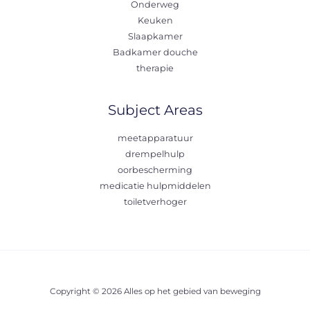
Onderweg
Keuken
Slaapkamer
Badkamer douche
therapie
Subject Areas
meetapparatuur
drempelhulp
oorbescherming
medicatie hulpmiddelen
toiletverhoger
Copyright © 2026 Alles op het gebied van beweging