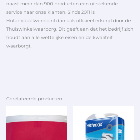
naast meer dan 900 producten een uitstekende
service naar onze klanten. Sinds 2011 is
Hulpmiddelwereld.nl dan ook officieel erkend door de
Thuiswinkelwaarborg. Dit geeft aan dat het bedrijf zich
houdt aan alle wettelijke eisen en de kwaliteit
waarborgt.
Gerelateerde producten