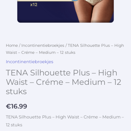
Home
/
Incontinentiebroekjes
/ TENA Silhouette Plus – High
Waist – Créme – Medium – 12 stuks
Incontinentiebroekjes
TENA Silhouette Plus – High
Waist – Créme – Medium – 12
stuks
€
16.99
TENA Silhouette Plus – High Waist – Créme – Medium –
12 stuks