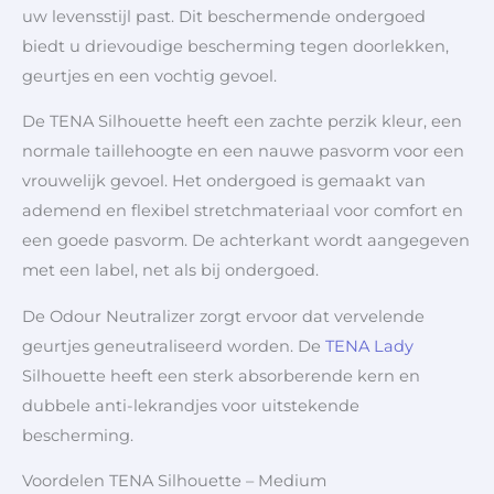
uw levensstijl past. Dit beschermende ondergoed
biedt u drievoudige bescherming tegen doorlekken,
geurtjes en een vochtig gevoel.
De TENA Silhouette heeft een zachte perzik kleur, een
normale taillehoogte en een nauwe pasvorm voor een
vrouwelijk gevoel. Het ondergoed is gemaakt van
ademend en flexibel stretchmateriaal voor comfort en
een goede pasvorm. De achterkant wordt aangegeven
met een label, net als bij ondergoed.
De Odour Neutralizer zorgt ervoor dat vervelende
geurtjes geneutraliseerd worden. De
TENA Lady
Silhouette heeft een sterk absorberende kern en
dubbele anti-lekrandjes voor uitstekende
bescherming.
Voordelen TENA Silhouette – Medium