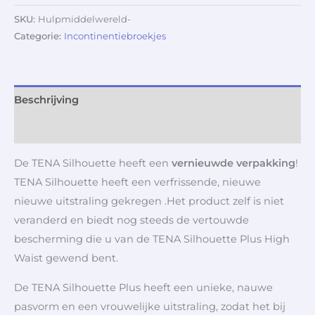
SKU:
Hulpmiddelwereld-
Categorie:
Incontinentiebroekjes
Beschrijving
Aanvullende informatie
De TENA Silhouette heeft een
vernieuwde verpakking
!
TENA Silhouette heeft een verfrissende, nieuwe
nieuwe uitstraling gekregen .Het product zelf is niet
veranderd en biedt nog steeds de vertouwde
bescherming die u van de TENA Silhouette Plus High
Waist gewend bent.
De TENA Silhouette Plus heeft een unieke, nauwe
pasvorm en een vrouwelijke uitstraling, zodat het bij