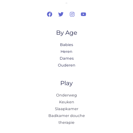
..
By Age
Babies
Heren
Dames
Ouderen
Play
Onderweg
Keuken
Slaapkamer
Badkamer douche
therapie