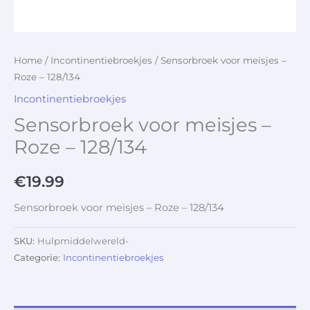
Home
/
Incontinentiebroekjes
/ Sensorbroek voor meisjes –
Roze – 128/134
Incontinentiebroekjes
Sensorbroek voor meisjes –
Roze – 128/134
€
19.99
Sensorbroek voor meisjes – Roze – 128/134
SKU:
Hulpmiddelwereld-
Categorie:
Incontinentiebroekjes