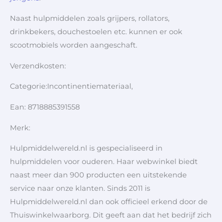
Naast hulpmiddelen zoals grijpers, rollators,
drinkbekers, douchestoelen etc. kunnen er ook
scootmobiels worden aangeschaft.
Verzendkosten:
Categorie:Incontinentiemateriaal,
Ean: 8718885391558
Merk:
Hulpmiddelwereld.nl is gespecialiseerd in
hulpmiddelen voor ouderen. Haar webwinkel biedt
naast meer dan 900 producten een uitstekende
service naar onze klanten. Sinds 2011 is
Hulpmiddelwereld.nl dan ook officieel erkend door de
Thuiswinkelwaarborg. Dit geeft aan dat het bedrijf zich