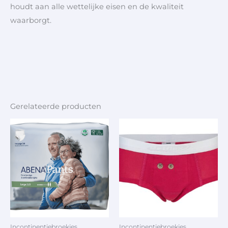
houdt aan alle wettelijke eisen en de kwaliteit
waarborgt.
Gerelateerde producten
Incontinentiebroekjes
Incontinentiebroekjes