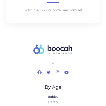
Schrijf je in voor onze nieuwsbrief
..
By Age
Babies
Heren