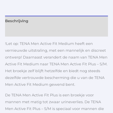
Beschrijving
Aanvullende informatie
!Let op: TENA Men Active Fit Medium heeft een
vernieuwde uitstraling, met een mannelijk en discreet
ontwerp! Daarnaast verandert de naam van TENA Men
Active Fit Medium naar TENA Men Active Fit Plus – S/M.
Het broekje zelf blijft hetzelfde en biedt nog steeds
dezelfde vertrouwde bescherming die u van de TENA
Men Active Fit Medium gewend bent.
De TENA Men Active Fit Plus is een broekje voor
mannen met matig tot zwaar urineverlies. De TENA
Men Active Fit Plus – S/M is speciaal voor mannen die