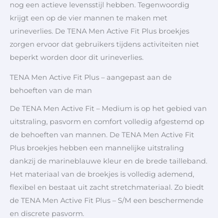
nog een actieve levensstijl hebben. Tegenwoordig
krijgt een op de vier mannen te maken met
urineverlies. De TENA Men Active Fit Plus broekjes
zorgen ervoor dat gebruikers tijdens activiteiten niet
beperkt worden door dit urineverlies.
TENA Men Active Fit Plus – aangepast aan de
behoeften van de man
De TENA Men Active Fit – Medium is op het gebied van
uitstraling, pasvorm en comfort volledig afgestemd op
de behoeften van mannen. De TENA Men Active Fit
Plus broekjes hebben een mannelijke uitstraling
dankzij de marineblauwe kleur en de brede tailleband.
Het materiaal van de broekjes is volledig ademend,
flexibel en bestaat uit zacht stretchmateriaal. Zo biedt
de TENA Men Active Fit Plus – S/M een beschermende
en discrete pasvorm.