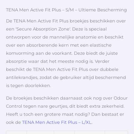
TENA Men Active Fit Plus – S/M – Ultieme Bescherming
De TENA Men Active Fit Plus broekjes beschikken over
een 'Secure Absorption Zone'. Deze is speciaal
ontworpen voor de mannelijke anatomie en beschikt
over een absorberende kern met een elastische
komvorming aan de voorkant. Deze biedt de juiste
absorptie waar dat het meeste nodig is. Verder
beschikt de TENA Men Active Fit Plus over dubbele
antilekrandjes, zodat de gebruiker altijd beschermend
is tegen doorlekken.
De broekjes beschikken daarnaast ook nog over Odour
Control tegen nare geurtjes, dit biedt extra zekerheid.
Heeft u toch een grotere maat nodig? Dan bestaat er
ook de
TENA Men Active Fit Plus – L/XL
.