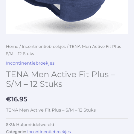
Home
/
Incontinentiebroekjes
/ TENA Men Active Fit Plus –
S/M – 12 Stuks
Incontinentiebroekjes
TENA Men Active Fit Plus –
S/M – 12 Stuks
€
16.95
TENA Men Active Fit Plus – S/M – 12 Stuks
SKU:
Hulpmiddelwereld-
Categorie:
Incontinentiebroekjes