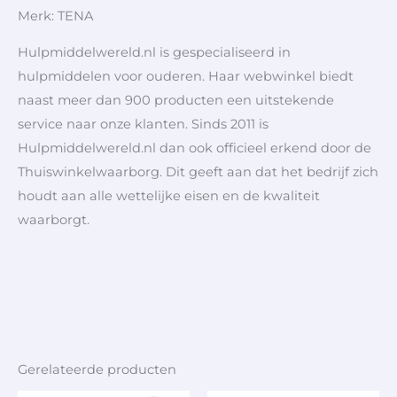
Merk: TENA
Hulpmiddelwereld.nl is gespecialiseerd in
hulpmiddelen voor ouderen. Haar webwinkel biedt
naast meer dan 900 producten een uitstekende
service naar onze klanten. Sinds 2011 is
Hulpmiddelwereld.nl dan ook officieel erkend door de
Thuiswinkelwaarborg. Dit geeft aan dat het bedrijf zich
houdt aan alle wettelijke eisen en de kwaliteit
waarborgt.
Gerelateerde producten