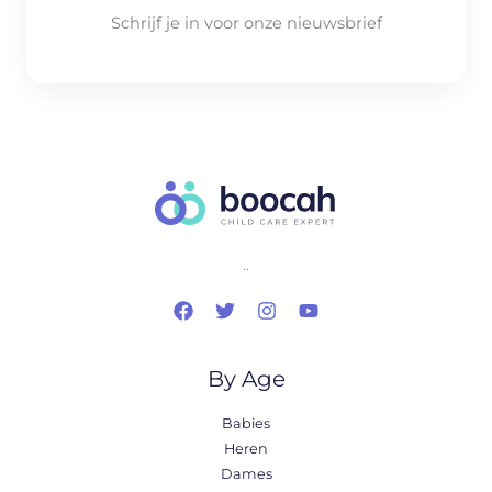
Schrijf je in voor onze nieuwsbrief
..
By Age
Babies
Heren
Dames