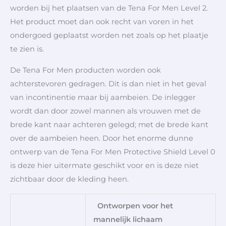
worden bij het plaatsen van de Tena For Men Level 2.
Het product moet dan ook recht van voren in het
ondergoed geplaatst worden net zoals op het plaatje
te zien is.
De Tena For Men producten worden ook
achterstevoren gedragen. Dit is dan niet in het geval
van incontinentie maar bij aambeien. De inlegger
wordt dan door zowel mannen als vrouwen met de
brede kant naar achteren gelegd; met de brede kant
over de aambeien heen. Door het enorme dunne
ontwerp van de Tena For Men Protective Shield Level 0
is deze hier uitermate geschikt voor en is deze niet
zichtbaar door de kleding heen.
Ontworpen voor het
mannelijk lichaam