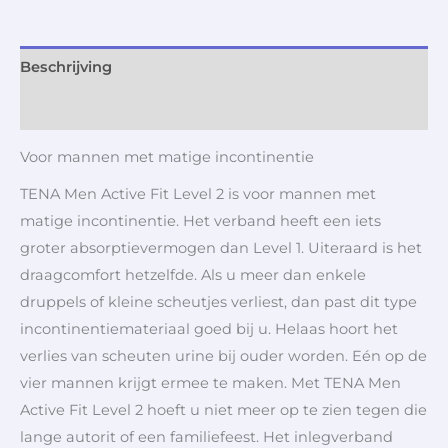
Beschrijving
Aanvullende informatie
Voor mannen met matige incontinentie
TENA Men Active Fit Level 2 is voor mannen met
matige incontinentie. Het verband heeft een iets
groter absorptievermogen dan Level 1. Uiteraard is het
draagcomfort hetzelfde. Als u meer dan enkele
druppels of kleine scheutjes verliest, dan past dit type
incontinentiemateriaal goed bij u. Helaas hoort het
verlies van scheuten urine bij ouder worden. Eén op de
vier mannen krijgt ermee te maken. Met TENA Men
Active Fit Level 2 hoeft u niet meer op te zien tegen die
lange autorit of een familiefeest. Het inlegverband