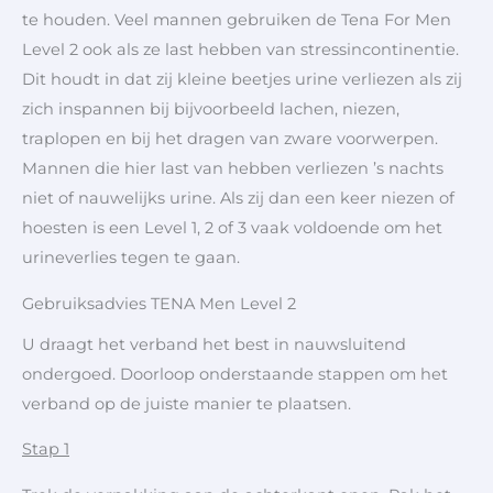
te houden. Veel mannen gebruiken de Tena For Men
Level 2 ook als ze last hebben van stressincontinentie.
Dit houdt in dat zij kleine beetjes urine verliezen als zij
zich inspannen bij bijvoorbeeld lachen, niezen,
traplopen en bij het dragen van zware voorwerpen.
Mannen die hier last van hebben verliezen ’s nachts
niet of nauwelijks urine. Als zij dan een keer niezen of
hoesten is een Level 1, 2 of 3 vaak voldoende om het
urineverlies tegen te gaan.
Gebruiksadvies TENA Men Level 2
U draagt het verband het best in nauwsluitend
ondergoed. Doorloop onderstaande stappen om het
verband op de juiste manier te plaatsen.
Stap 1