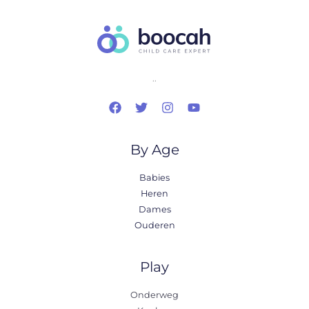
..
By Age
Babies
Heren
Dames
Ouderen
Play
Onderweg