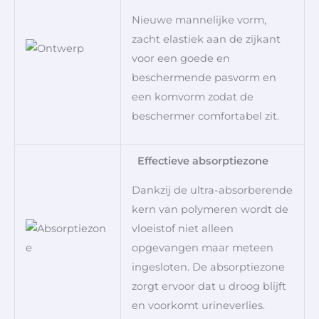
Nieuwe mannelijke vorm,
zacht elastiek aan de zijkant
voor een goede en
beschermende pasvorm en
een komvorm zodat de
beschermer comfortabel zit.
Effectieve absorptiezone
Dankzij de ultra-absorberende
kern van polymeren wordt de
vloeistof niet alleen
opgevangen maar meteen
ingesloten. De absorptiezone
zorgt ervoor dat u droog blijft
en voorkomt urineverlies.