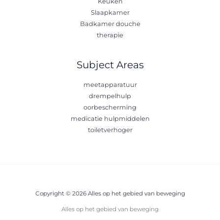
Keuken
Slaapkamer
Badkamer douche
therapie
Subject Areas
meetapparatuur
drempelhulp
oorbescherming
medicatie hulpmiddelen
toiletverhoger
Copyright © 2026 Alles op het gebied van beweging
Alles op het gebied van beweging