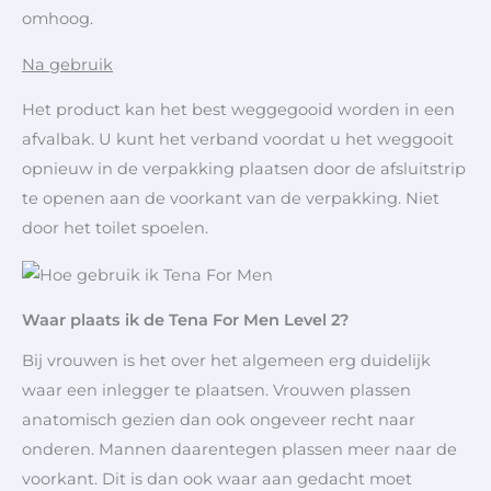
omhoog.
Na gebruik
Het product kan het best weggegooid worden in een
afvalbak. U kunt het verband voordat u het weggooit
opnieuw in de verpakking plaatsen door de afsluitstrip
te openen aan de voorkant van de verpakking. Niet
door het toilet spoelen.
Waar plaats ik de Tena For Men Level 2?
Bij vrouwen is het over het algemeen erg duidelijk
waar een inlegger te plaatsen. Vrouwen plassen
anatomisch gezien dan ook ongeveer recht naar
onderen. Mannen daarentegen plassen meer naar de
voorkant. Dit is dan ook waar aan gedacht moet