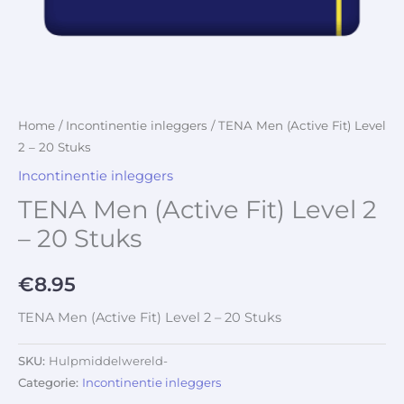
Home
/
Incontinentie inleggers
/ TENA Men (Active Fit) Level
2 – 20 Stuks
Incontinentie inleggers
TENA Men (Active Fit) Level 2
– 20 Stuks
€
8.95
TENA Men (Active Fit) Level 2 – 20 Stuks
SKU:
Hulpmiddelwereld-
Categorie:
Incontinentie inleggers