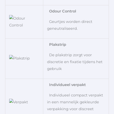
Odour Control
Geurtjes worden direct
geneutraliseerd.
Plakstrip
De plakstrip zorgt voor
discretie en fixatie tijdens het
gebruik
Individueel verpakt
Individueel compact verpakt
in een mannelijk gekleurde
verpakking voor discreet