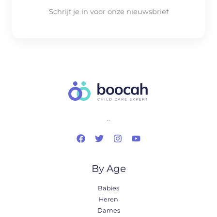
Schrijf je in voor onze nieuwsbrief
..
By Age
Babies
Heren
Dames