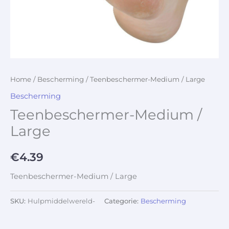
Home
/
Bescherming
/ Teenbeschermer-Medium / Large
Bescherming
Teenbeschermer-Medium /
Large
€
4.39
Teenbeschermer-Medium / Large
SKU:
Hulpmiddelwereld-
Categorie:
Bescherming