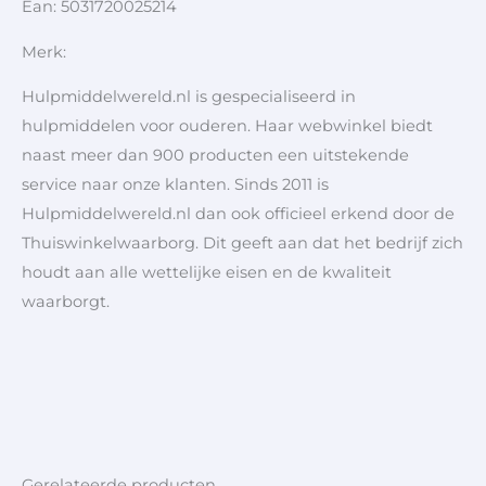
Ean: 5031720025214
Merk:
Hulpmiddelwereld.nl is gespecialiseerd in
hulpmiddelen voor ouderen. Haar webwinkel biedt
naast meer dan 900 producten een uitstekende
service naar onze klanten. Sinds 2011 is
Hulpmiddelwereld.nl dan ook officieel erkend door de
Thuiswinkelwaarborg. Dit geeft aan dat het bedrijf zich
houdt aan alle wettelijke eisen en de kwaliteit
waarborgt.
Gerelateerde producten