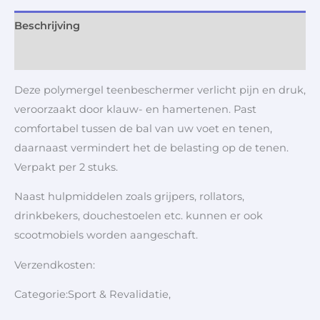
Beschrijving
Aanvullende informatie
Deze polymergel teenbeschermer verlicht pijn en druk,
veroorzaakt door klauw- en hamertenen. Past
comfortabel tussen de bal van uw voet en tenen,
daarnaast vermindert het de belasting op de tenen.
Verpakt per 2 stuks.
Naast hulpmiddelen zoals grijpers, rollators,
drinkbekers, douchestoelen etc. kunnen er ook
scootmobiels worden aangeschaft.
Verzendkosten:
Categorie:Sport & Revalidatie,