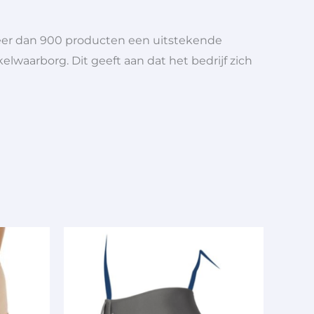
meer dan 900 producten een uitstekende
elwaarborg. Dit geeft aan dat het bedrijf zich