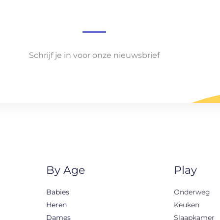
Schrijf je in voor onze nieuwsbrief
By Age
Play
Babies
Onderweg
Heren
Keuken
Dames
Slaapkamer