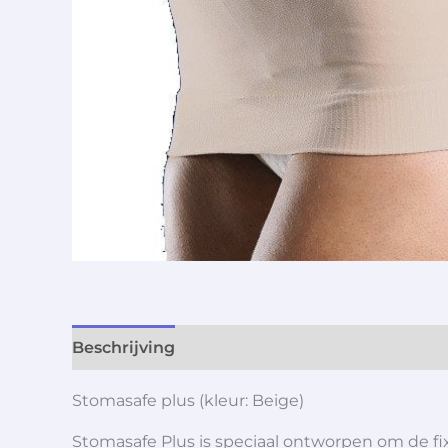
Beschrijving
Aanvullende informatie
Stomasafe plus (kleur: Beige)
Stomasafe Plus is speciaal ontworpen om de fi