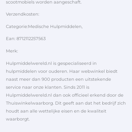
scootmobiels worden aangeschaft.
Verzendkosten:
Categorie:Medische Hulpmiddelen,
Ean: 8712112257563
Merk:
Hulpmiddelwereld.nl is gespecialiseerd in
hulpmiddelen voor ouderen. Haar webwinkel biedt
naast meer dan 900 producten een uitstekende
service naar onze klanten. Sinds 2011 is
Hulpmiddelwereld.nl dan ook officieel erkend door de
Thuiswinkelwaarborg. Dit geeft aan dat het bedrijf zich
houdt aan alle wettelijke eisen en de kwaliteit
waarborgt.