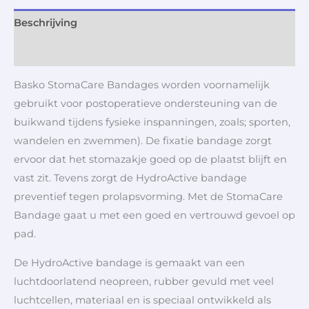
Beschrijving
Aanvullende informatie
Basko StomaCare Bandages worden voornamelijk
gebruikt voor postoperatieve ondersteuning van de
buikwand tijdens fysieke inspanningen, zoals; sporten,
wandelen en zwemmen). De fixatie bandage zorgt
ervoor dat het stomazakje goed op de plaatst blijft en
vast zit. Tevens zorgt de HydroActive bandage
preventief tegen prolapsvorming. Met de StomaCare
Bandage gaat u met een goed en vertrouwd gevoel op
pad.
De HydroActive bandage is gemaakt van een
luchtdoorlatend neopreen, rubber gevuld met veel
luchtcellen, materiaal en is speciaal ontwikkeld als