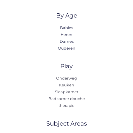
By Age
Babies
Heren
Dames
Ouderen
Play
Onderweg
Keuken
Slaapkamer
Badkamer douche
therapie
Subject Areas