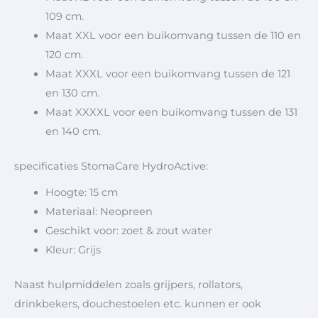
109 cm.
Maat XXL voor een buikomvang tussen de 110 en
120 cm.
Maat XXXL voor een buikomvang tussen de 121
en 130 cm.
Maat XXXXL voor een buikomvang tussen de 131
en 140 cm.
specificaties StomaCare HydroActive:
Hoogte: 15 cm
Materiaal: Neopreen
Geschikt voor: zoet & zout water
Kleur: Grijs
Naast hulpmiddelen zoals grijpers, rollators,
drinkbekers, douchestoelen etc. kunnen er ook