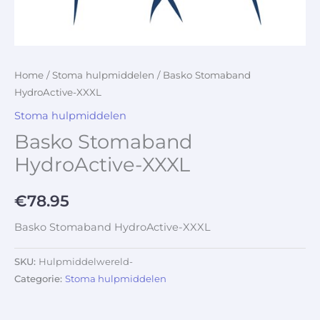
Home
/
Stoma hulpmiddelen
/ Basko Stomaband
HydroActive-XXXL
Stoma hulpmiddelen
Basko Stomaband
HydroActive-XXXL
€
78.95
Basko Stomaband HydroActive-XXXL
SKU:
Hulpmiddelwereld-
Categorie:
Stoma hulpmiddelen