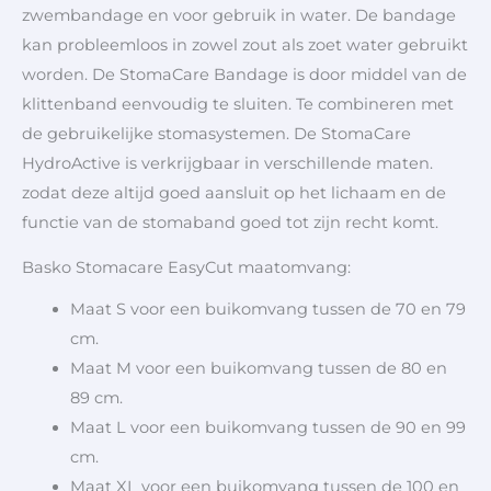
zwembandage en voor gebruik in water. De bandage
kan probleemloos in zowel zout als zoet water gebruikt
worden. De StomaCare Bandage is door middel van de
klittenband eenvoudig te sluiten. Te combineren met
de gebruikelijke stomasystemen. De StomaCare
HydroActive is verkrijgbaar in verschillende maten.
zodat deze altijd goed aansluit op het lichaam en de
functie van de stomaband goed tot zijn recht komt.
Basko Stomacare EasyCut maatomvang:
Maat S voor een buikomvang tussen de 70 en 79
cm.
Maat M voor een buikomvang tussen de 80 en
89 cm.
Maat L voor een buikomvang tussen de 90 en 99
cm.
Maat XL voor een buikomvang tussen de 100 en