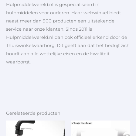
Hulpmiddelwereld.nl is gespecialiseerd in
hulpmiddelen voor ouderen. Haar webwinkel biedt
naast meer dan 900 producten een uitstekende
service naar onze klanten. Sinds 2011 is
Hulpmiddelwereld.nl dan ook officieel erkend door de
Thuiswinkelwaarborg. Dit geeft aan dat het bedrijf zich
houdt aan alle wettelijke eisen en de kwaliteit
waarborgt.
Gerelateerde producten