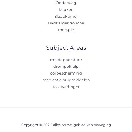
Onderweg
Keuken
Slaapkamer
Badkamer douche
therapie
Subject Areas
meetapparatuur
drempelhulp
oorbescherming
medicatie hulpmiddelen
toiletverhoger
Copyright © 2026 Alles op het gebied van beweging