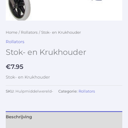
Home
/
Rollators
/ Stok- en Krukhouder
Rollators
Stok- en Krukhouder
€
7.95
Stok- en Krukhouder
SKU:
Hulpmiddelwereld-
Categorie:
Rollators
Beschrijving