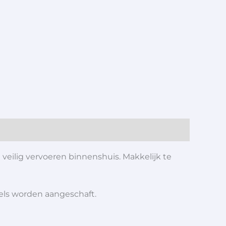
 veilig vervoeren binnenshuis. Makkelijk te
iels worden aangeschaft.