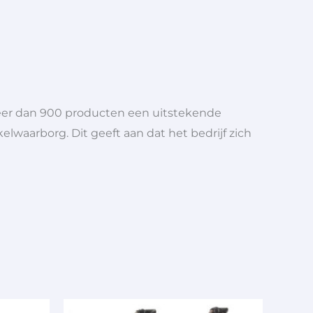
meer dan 900 producten een uitstekende
elwaarborg. Dit geeft aan dat het bedrijf zich