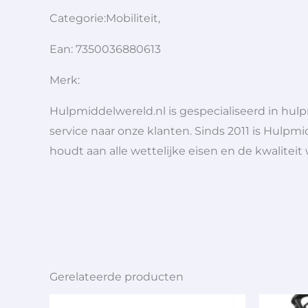
Categorie:Mobiliteit,
Ean: 7350036880613
Merk:
Hulpmiddelwereld.nl is gespecialiseerd in hu
service naar onze klanten. Sinds 2011 is Hulpmi
houdt aan alle wettelijke eisen en de kwaliteit
Gerelateerde producten