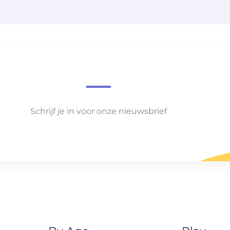
Schrijf je in voor onze nieuwsbrief