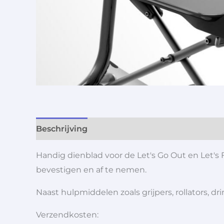
Beschrijving
Aanvullende informatie
Handig dienblad voor de Let's Go Out en Let's F
bevestigen en af te nemen.
Naast hulpmiddelen zoals grijpers, rollators,
Verzendkosten: