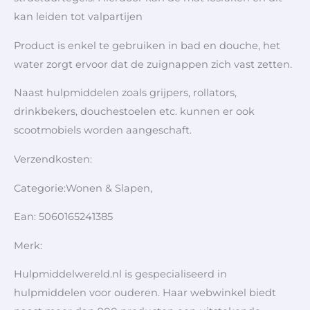
kan leiden tot valpartijen
Product is enkel te gebruiken in bad en douche, het
water zorgt ervoor dat de zuignappen zich vast zetten.
Naast hulpmiddelen zoals grijpers, rollators,
drinkbekers, douchestoelen etc. kunnen er ook
scootmobiels worden aangeschaft.
Verzendkosten:
Categorie:Wonen & Slapen,
Ean: 5060165241385
Merk:
Hulpmiddelwereld.nl is gespecialiseerd in
hulpmiddelen voor ouderen. Haar webwinkel biedt