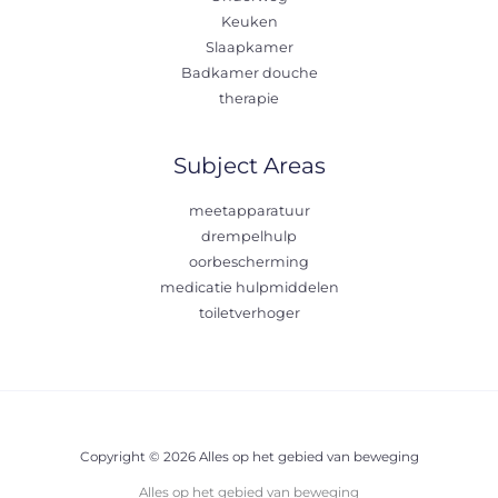
Keuken
Slaapkamer
Badkamer douche
therapie
Subject Areas
meetapparatuur
drempelhulp
oorbescherming
medicatie hulpmiddelen
toiletverhoger
Copyright © 2026 Alles op het gebied van beweging
Alles op het gebied van beweging