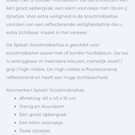
één groot opbergvak, een klein voorvakje met rits en 2
zijnetjes. Voor extra veiligheid is de scootmobieltas
voorzien van een reflecterende veiligheidsstrip die u
extra zichtbaar maakt in het verkeer.
De Splash Scootmobieltas is geschikt voor
scootmobielen zowel met of zonder hoofdsteun. De tas
is verkrijgbaar in meerdere kleuren, namelijk zwart /
grijs / high visible. De High visible is fluorescerend,
reflecterend en heeft een hoge zichtbaarheid.
Kenmerken Splash Scootmobieltas:
Afmeting: 40 x 45 x 10 cm
Stevig en duurzaam
Één groot opbergvak
Een klein voorvakje
Twee zijnetjes