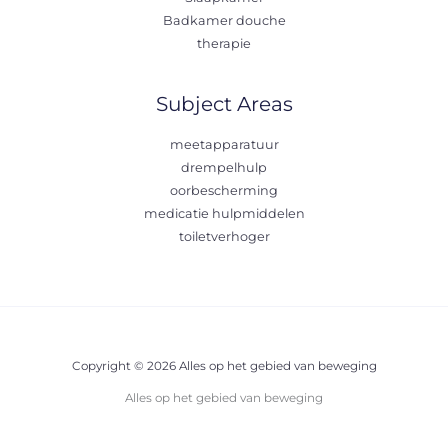
Badkamer douche
therapie
Subject Areas
meetapparatuur
drempelhulp
oorbescherming
medicatie hulpmiddelen
toiletverhoger
Copyright © 2026 Alles op het gebied van beweging
Alles op het gebied van beweging