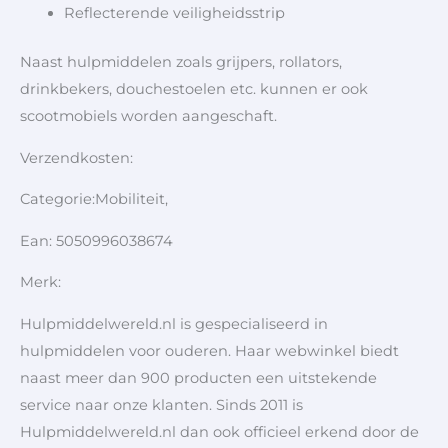
Reflecterende veiligheidsstrip
Naast hulpmiddelen zoals grijpers, rollators,
drinkbekers, douchestoelen etc. kunnen er ook
scootmobiels worden aangeschaft.
Verzendkosten:
Categorie:Mobiliteit,
Ean: 5050996038674
Merk:
Hulpmiddelwereld.nl is gespecialiseerd in
hulpmiddelen voor ouderen. Haar webwinkel biedt
naast meer dan 900 producten een uitstekende
service naar onze klanten. Sinds 2011 is
Hulpmiddelwereld.nl dan ook officieel erkend door de