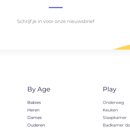
Schrijf je in voor onze nieuwsbrief
By Age
Play
Babies
Onderweg
Heren
Keuken
Dames
Slaapkamer
Ouderen
Badkamer d