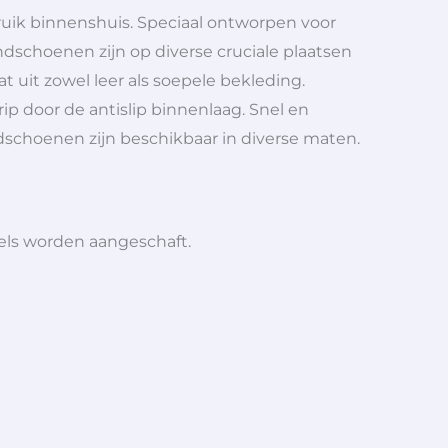
uik binnenshuis. Speciaal ontworpen voor
ndschoenen zijn op diverse cruciale plaatsen
uit zowel leer als soepele bekleding.
 door de antislip binnenlaag. Snel en
dschoenen zijn beschikbaar in diverse maten.
iels worden aangeschaft.