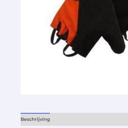
Beschrijving
Aanvullende informatie