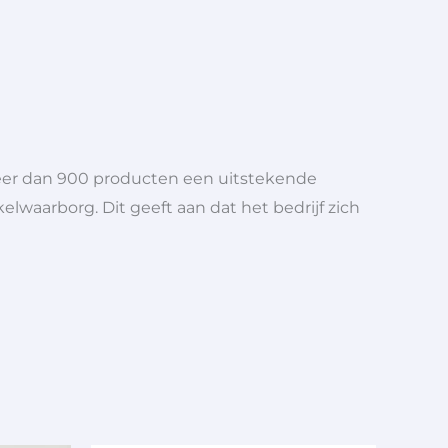
meer dan 900 producten een uitstekende
elwaarborg. Dit geeft aan dat het bedrijf zich