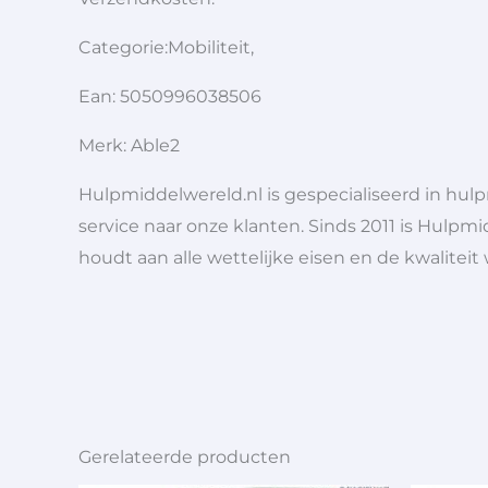
Categorie:Mobiliteit,
Ean: 5050996038506
Merk: Able2
Hulpmiddelwereld.nl is gespecialiseerd in hu
service naar onze klanten. Sinds 2011 is Hulpmi
houdt aan alle wettelijke eisen en de kwaliteit
Gerelateerde producten