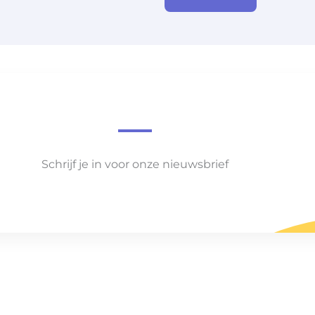
Schrijf je in voor onze nieuwsbrief