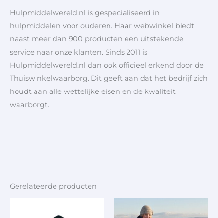
Hulpmiddelwereld.nl is gespecialiseerd in
hulpmiddelen voor ouderen. Haar webwinkel biedt
naast meer dan 900 producten een uitstekende
service naar onze klanten. Sinds 2011 is
Hulpmiddelwereld.nl dan ook officieel erkend door de
Thuiswinkelwaarborg. Dit geeft aan dat het bedrijf zich
houdt aan alle wettelijke eisen en de kwaliteit
waarborgt.
Gerelateerde producten