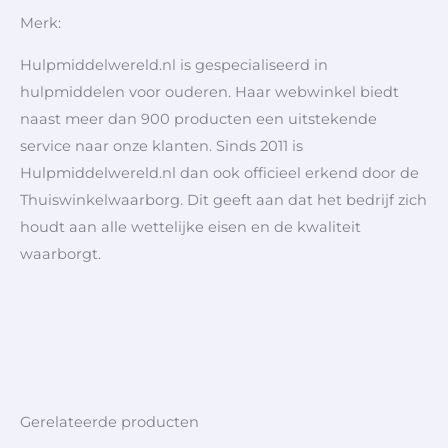
Merk:
Hulpmiddelwereld.nl is gespecialiseerd in
hulpmiddelen voor ouderen. Haar webwinkel biedt
naast meer dan 900 producten een uitstekende
service naar onze klanten. Sinds 2011 is
Hulpmiddelwereld.nl dan ook officieel erkend door de
Thuiswinkelwaarborg. Dit geeft aan dat het bedrijf zich
houdt aan alle wettelijke eisen en de kwaliteit
waarborgt.
Gerelateerde producten