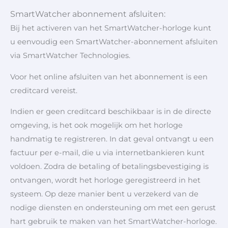
SmartWatcher abonnement afsluiten:
Bij het activeren van het SmartWatcher-horloge kunt
u eenvoudig een SmartWatcher-abonnement afsluiten
via SmartWatcher Technologies.
Voor het online afsluiten van het abonnement is een
creditcard vereist.
Indien er geen creditcard beschikbaar is in de directe
omgeving, is het ook mogelijk om het horloge
handmatig te registreren. In dat geval ontvangt u een
factuur per e-mail, die u via internetbankieren kunt
voldoen. Zodra de betaling of betalingsbevestiging is
ontvangen, wordt het horloge geregistreerd in het
systeem. Op deze manier bent u verzekerd van de
nodige diensten en ondersteuning om met een gerust
hart gebruik te maken van het SmartWatcher-horloge.