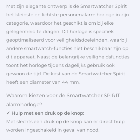
Met zijn elegante ontwerp is de Smartwatcher Spirit
het kleinste en lichtste personenalarm horloge in zijn
categorie, waardoor het geschikt is om bij elke
gelegenheid te dragen. Dit horloge is specifiek
geoptimaliseerd voor veiligheidsdoeleinden, waarbij
andere smartwatch-functies niet beschikbaar zijn op
dit apparaat. Naast de belangrijke veiligheidsfuncties
toont het horloge tijdens dagelijks gebruik ook
gewoon de tijd. De kast van de Smartwatcher Spirit
heeft een diameter van 44 mm.
Waarom kiezen voor de Smartwatcher SPIRIT
alarmhorloge?
✓ Hulp met een druk op de knop:
Met slechts één druk op de knop kan er direct hulp
worden ingeschakeld in geval van nood.