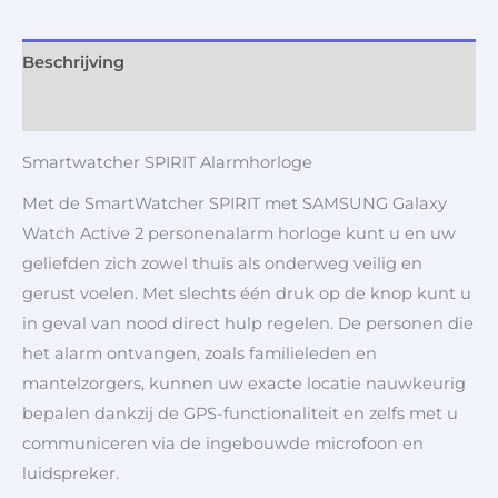
Beschrijving
Aanvullende informatie
Smartwatcher SPIRIT Alarmhorloge
Met de SmartWatcher SPIRIT met SAMSUNG Galaxy
Watch Active 2 personenalarm horloge kunt u en uw
geliefden zich zowel thuis als onderweg veilig en
gerust voelen. Met slechts één druk op de knop kunt u
in geval van nood direct hulp regelen. De personen die
het alarm ontvangen, zoals familieleden en
mantelzorgers, kunnen uw exacte locatie nauwkeurig
bepalen dankzij de GPS-functionaliteit en zelfs met u
communiceren via de ingebouwde microfoon en
luidspreker.