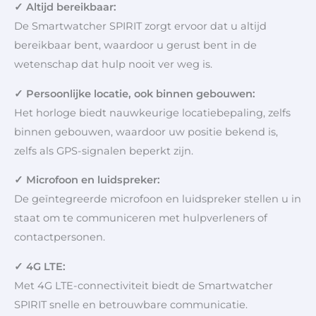
✓ Altijd bereikbaar:
De Smartwatcher SPIRIT zorgt ervoor dat u altijd
bereikbaar bent, waardoor u gerust bent in de
wetenschap dat hulp nooit ver weg is.
✓ Persoonlijke locatie, ook binnen gebouwen:
Het horloge biedt nauwkeurige locatiebepaling, zelfs
binnen gebouwen, waardoor uw positie bekend is,
zelfs als GPS-signalen beperkt zijn.
✓ Microfoon en luidspreker:
De geïntegreerde microfoon en luidspreker stellen u in
staat om te communiceren met hulpverleners of
contactpersonen.
✓ 4G LTE:
Met 4G LTE-connectiviteit biedt de Smartwatcher
SPIRIT snelle en betrouwbare communicatie.