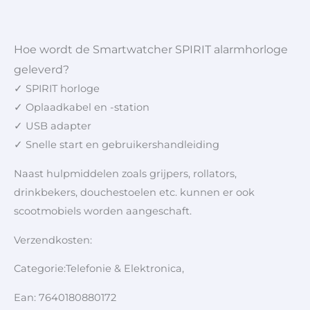
Hoe wordt de Smartwatcher SPIRIT alarmhorloge
geleverd?
✓ SPIRIT horloge
✓ Oplaadkabel en -station
✓ USB adapter
✓ Snelle start en gebruikershandleiding
Naast hulpmiddelen zoals grijpers, rollators,
drinkbekers, douchestoelen etc. kunnen er ook
scootmobiels worden aangeschaft.
Verzendkosten:
Categorie:Telefonie & Elektronica,
Ean: 7640180880172