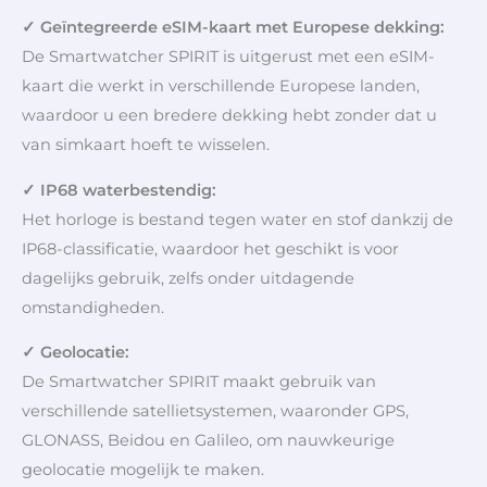
✓ Geïntegreerde eSIM-kaart met Europese dekking:
De Smartwatcher SPIRIT is uitgerust met een eSIM-
kaart die werkt in verschillende Europese landen,
waardoor u een bredere dekking hebt zonder dat u
van simkaart hoeft te wisselen.
✓ IP68 waterbestendig:
Het horloge is bestand tegen water en stof dankzij de
IP68-classificatie, waardoor het geschikt is voor
dagelijks gebruik, zelfs onder uitdagende
omstandigheden.
✓ Geolocatie:
De Smartwatcher SPIRIT maakt gebruik van
verschillende satellietsystemen, waaronder GPS,
GLONASS, Beidou en Galileo, om nauwkeurige
geolocatie mogelijk te maken.