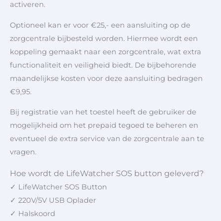
activeren.
Optioneel kan er voor €25,- een aansluiting op de
zorgcentrale bijbesteld worden. Hiermee wordt een
koppeling gemaakt naar een zorgcentrale, wat extra
functionaliteit en veiligheid biedt. De bijbehorende
maandelijkse kosten voor deze aansluiting bedragen
€9,95.
Bij registratie van het toestel heeft de gebruiker de
mogelijkheid om het prepaid tegoed te beheren en
eventueel de extra service van de zorgcentrale aan te
vragen.
Hoe wordt de LifeWatcher SOS button geleverd?
✓ LifeWatcher SOS Button
✓ 220V/5V USB Oplader
✓ Halskoord