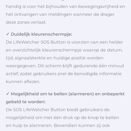
handig is voor het bijhouden van bewegingsvrijheid en
het ontvangen van meldingen wanneer de drager
deze zones verlaat.
✓ Duidelijk kleurenschermpje:
De LifeWatcher SOS Button is voorzien van een helder
en overzichtelijk kleurenschermpje waarop de datum,
tijd, signaalsterkte en huidige positie worden
weergegeven. Dit scherm blijft gedurende één minuut
actief, zodat gebruikers snel de benodigde informatie
kunnen aflezen.
✓ Mogelijkheid om te bellen (alarmeren) en onbeperkt
gebeld te worden:
De SOS LifeWatcher Button biedt gebruikers de
mogelijkheid om met één druk op de knop te bellen
en hulp te alarmeren. Bovendien kunnen zij ook