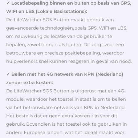
✓ Locatiebepaling binnen en buiten op basis van GPS,
WIFI en LBS (Lokale Basisstations):
De LifeWatcher SOS Button maakt gebruik van
geavanceerde technologieën, zoals GPS, WIFI en LBS,
om nauwkeurig de locatie van de gebruiker te
bepalen, zowel binnen als buiten. Dit zorgt voor een
betrouwbare en precieze positiebepaling, waardoor
hulpverleners snel kunnen reageren in geval van nood.
✓ Bellen met het 4G netwerk van KPN (Nederland)
zonder extra kosten:
De LifeWatcher SOS Button is uitgerust met een 4G-
module, waardoor het toestel in staat is om te bellen
via het betrouwbare netwerk van KPN in Nederland.
Het beste is dat er geen extra kosten zijn voor dit
gebruik. Bovendien is het toestel ook te gebruiken in
andere Europese landen, wat het ideaal maakt voor