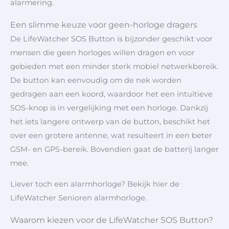
alarmering.
Een slimme keuze voor geen-horloge dragers
De LifeWatcher SOS Button is bijzonder geschikt voor
mensen die geen horloges willen dragen en voor
gebieden met een minder sterk mobiel netwerkbereik.
De button kan eenvoudig om de nek worden
gedragen aan een koord, waardoor het een intuïtieve
SOS-knop is in vergelijking met een horloge. Dankzij
het iets langere ontwerp van de button, beschikt het
over een grotere antenne, wat resulteert in een beter
GSM- en GPS-bereik. Bovendien gaat de batterij langer
mee.
Liever toch een alarmhorloge? Bekijk hier de
LifeWatcher Senioren alarmhorloge.
Waarom kiezen voor de LifeWatcher SOS Button?