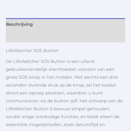
Beschrijving
Aanvullende informatie
LifeWatcher SOS Button
De LifeWatcher SOS Button is een uiterst
gebruiksvriendelijk alarmtoestel, voorzien van een
grote SOS-knop in het midden. Met slechts een drie
seconden durende druk op de knop, zal het toestel
direct een oproep plaatsen, waardoor u kunt
communiceren via de button zelf. Het ontwerp van de
LifeWatcher Button is bewust simpel gehouden,
zonder enige overbodige functies, en biedt alleen de
essentiële mogelijkheden, zoals datum/tijd en