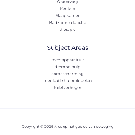
Onderweg
Keuken
Slaapkamer
Badkamer douche
therapie
Subject Areas
meetapparatuur
drempelhulp
oorbescherming
medicatie hulpmiddelen
toiletverhoger
Copyright © 2026 Alles op het gebied van beweging