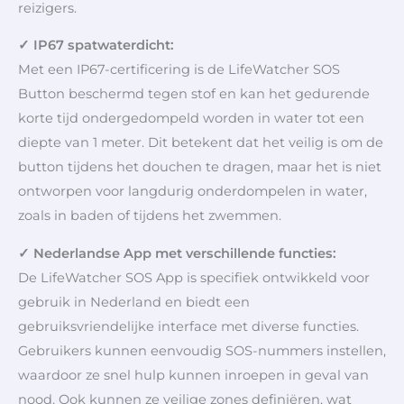
reizigers.
✓ IP67 spatwaterdicht:
Met een IP67-certificering is de LifeWatcher SOS
Button beschermd tegen stof en kan het gedurende
korte tijd ondergedompeld worden in water tot een
diepte van 1 meter. Dit betekent dat het veilig is om de
button tijdens het douchen te dragen, maar het is niet
ontworpen voor langdurig onderdompelen in water,
zoals in baden of tijdens het zwemmen.
✓ Nederlandse App met verschillende functies:
De LifeWatcher SOS App is specifiek ontwikkeld voor
gebruik in Nederland en biedt een
gebruiksvriendelijke interface met diverse functies.
Gebruikers kunnen eenvoudig SOS-nummers instellen,
waardoor ze snel hulp kunnen inroepen in geval van
nood. Ook kunnen ze veilige zones definiëren, wat