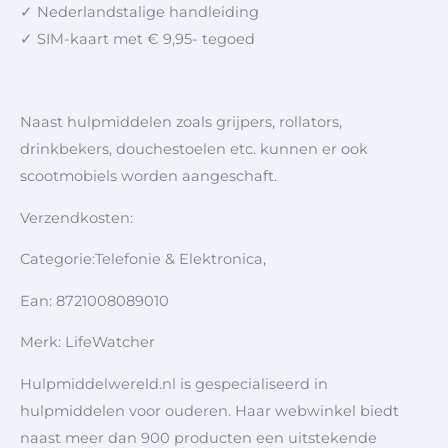
✓ Nederlandstalige handleiding
✓ SIM-kaart met € 9,95- tegoed
Naast hulpmiddelen zoals grijpers, rollators,
drinkbekers, douchestoelen etc. kunnen er ook
scootmobiels worden aangeschaft.
Verzendkosten:
Categorie:Telefonie & Elektronica,
Ean: 8721008089010
Merk: LifeWatcher
Hulpmiddelwereld.nl is gespecialiseerd in
hulpmiddelen voor ouderen. Haar webwinkel biedt
naast meer dan 900 producten een uitstekende