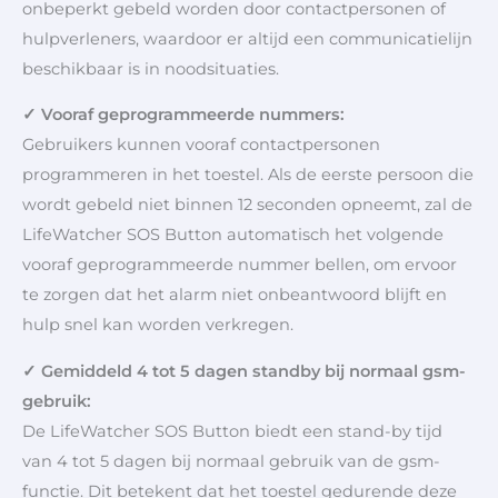
onbeperkt gebeld worden door contactpersonen of
hulpverleners, waardoor er altijd een communicatielijn
beschikbaar is in noodsituaties.
✓ Vooraf geprogrammeerde nummers:
Gebruikers kunnen vooraf contactpersonen
programmeren in het toestel. Als de eerste persoon die
wordt gebeld niet binnen 12 seconden opneemt, zal de
LifeWatcher SOS Button automatisch het volgende
vooraf geprogrammeerde nummer bellen, om ervoor
te zorgen dat het alarm niet onbeantwoord blijft en
hulp snel kan worden verkregen.
✓ Gemiddeld 4 tot 5 dagen standby bij normaal gsm-
gebruik:
De LifeWatcher SOS Button biedt een stand-by tijd
van 4 tot 5 dagen bij normaal gebruik van de gsm-
functie. Dit betekent dat het toestel gedurende deze