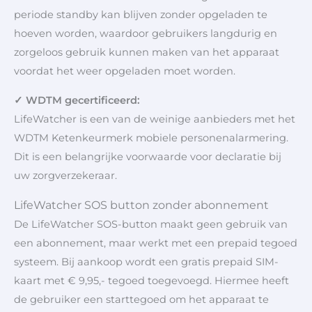
periode standby kan blijven zonder opgeladen te
hoeven worden, waardoor gebruikers langdurig en
zorgeloos gebruik kunnen maken van het apparaat
voordat het weer opgeladen moet worden.
✓ WDTM gecertificeerd:
LifeWatcher is een van de weinige aanbieders met het
WDTM Ketenkeurmerk mobiele personenalarmering.
Dit is een belangrijke voorwaarde voor declaratie bij
uw zorgverzekeraar.
LifeWatcher SOS button zonder abonnement
De LifeWatcher SOS-button maakt geen gebruik van
een abonnement, maar werkt met een prepaid tegoed
systeem. Bij aankoop wordt een gratis prepaid SIM-
kaart met € 9,95,- tegoed toegevoegd. Hiermee heeft
de gebruiker een starttegoed om het apparaat te