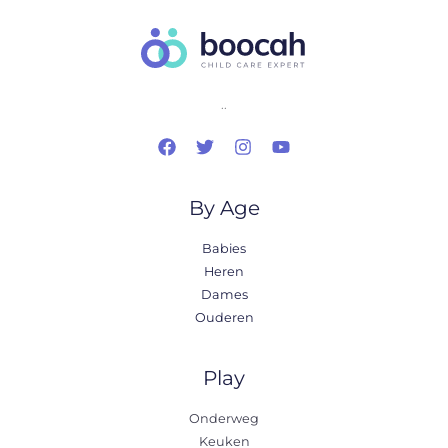
..
By Age
Babies
Heren
Dames
Ouderen
Play
Onderweg
Keuken