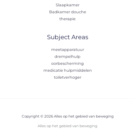
Slaapkamer
Badkamer douche
therapie
Subject Areas
meetapparatuur
drempelhulp
oorbescherming
medicatie hulpmiddelen
toiletverhoger
Copyright © 2026 Alles op het gebied van beweging
Alles op het gebied van beweging