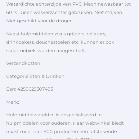
Waterdichte achterzijde van PVC. Machinewasbaar tot
60 °C. Geen wasverzachter gebruiken. Niet strijken.
Niet geschikt voor de droger.
Naast hulpmiddelen zoals grijpers, rollators,
drinkbekers, douchestoelen etc. kunnen er ook
scootmobiels worden aangeschaft.
Verzendkosten:
Categorie:Eten & Drinken,
Ean: 4250629307493
Merk:
Hulpmiddelwereld.nl is gespecialiseerd in
hulpmiddelen voor ouderen. Haar webwinkel biedt
naast meer dan 900 producten een uitstekende