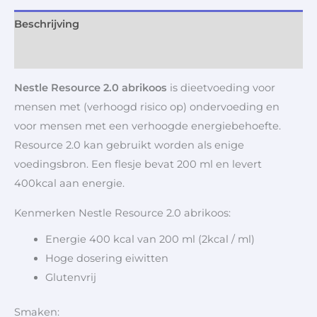
Beschrijving
Aanvullende informatie
Nestle Resource 2.0 abrikoos
is dieetvoeding voor
mensen met (verhoogd risico op) ondervoeding en
voor mensen met een verhoogde energiebehoefte.
Resource 2.0 kan gebruikt worden als enige
voedingsbron. Een flesje bevat 200 ml en levert
400kcal aan energie.
Kenmerken Nestle Resource 2.0 abrikoos:
Energie 400 kcal van 200 ml (2kcal / ml)
Hoge dosering eiwitten
Glutenvrij
Smaken: