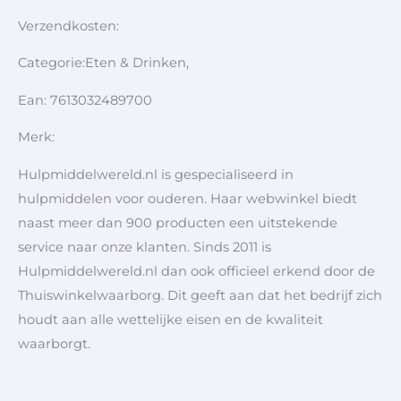
Verzendkosten:
Categorie:Eten & Drinken,
Ean: 7613032489700
Merk:
Hulpmiddelwereld.nl is gespecialiseerd in
hulpmiddelen voor ouderen. Haar webwinkel biedt
naast meer dan 900 producten een uitstekende
service naar onze klanten. Sinds 2011 is
Hulpmiddelwereld.nl dan ook officieel erkend door de
Thuiswinkelwaarborg. Dit geeft aan dat het bedrijf zich
houdt aan alle wettelijke eisen en de kwaliteit
waarborgt.