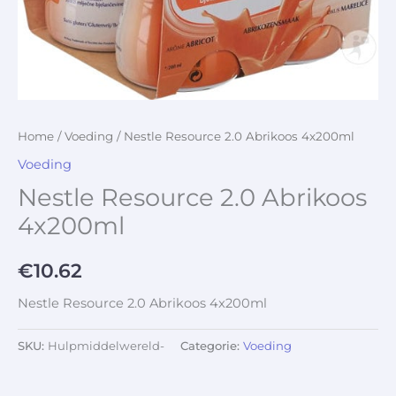
Home
/
Voeding
/ Nestle Resource 2.0 Abrikoos 4x200ml
Voeding
Nestle Resource 2.0 Abrikoos
4x200ml
€
10.62
Nestle Resource 2.0 Abrikoos 4x200ml
SKU:
Hulpmiddelwereld-
Categorie:
Voeding