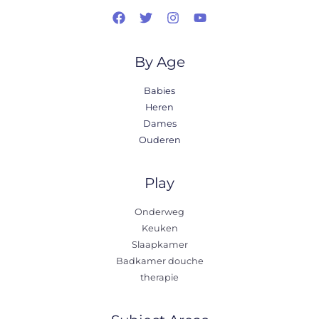
By Age
Babies
Heren
Dames
Ouderen
Play
Onderweg
Keuken
Slaapkamer
Badkamer douche
therapie