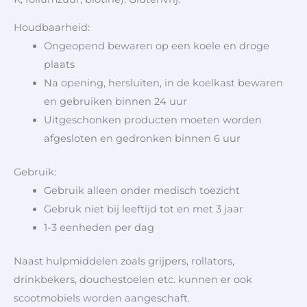
Houdbaarheid:
Ongeopend bewaren op een koele en droge
plaats
Na opening, hersluiten, in de koelkast bewaren
en gebruiken binnen 24 uur
Uitgeschonken producten moeten worden
afgesloten en gedronken binnen 6 uur
Gebruik:
Gebruik alleen onder medisch toezicht
Gebruk niet bij leeftijd tot en met 3 jaar
1-3 eenheden per dag
Naast hulpmiddelen zoals grijpers, rollators,
drinkbekers, douchestoelen etc. kunnen er ook
scootmobiels worden aangeschaft.