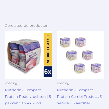
Gerelateerde producten
Voeding
Voeding
Nutridrink Compact
Nutridrink Compact
Protein Rode vruchten | 6
Protein Combi Product: 3
pakken van 4x125ml
Vanille + 3 Aardbei