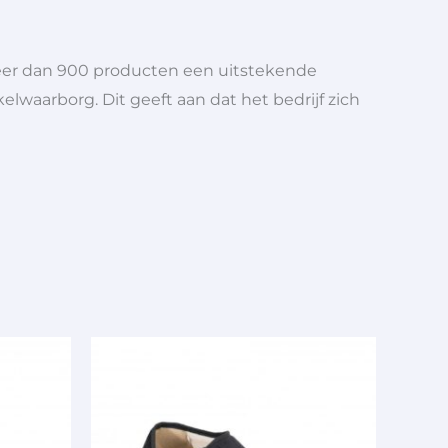
meer dan 900 producten een uitstekende
elwaarborg. Dit geeft aan dat het bedrijf zich