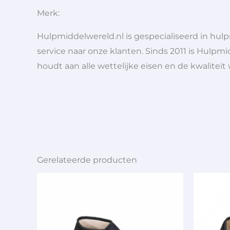
Merk:
Hulpmiddelwereld.nl is gespecialiseerd in hu
service naar onze klanten. Sinds 2011 is Hulpmi
houdt aan alle wettelijke eisen en de kwaliteit
Gerelateerde producten