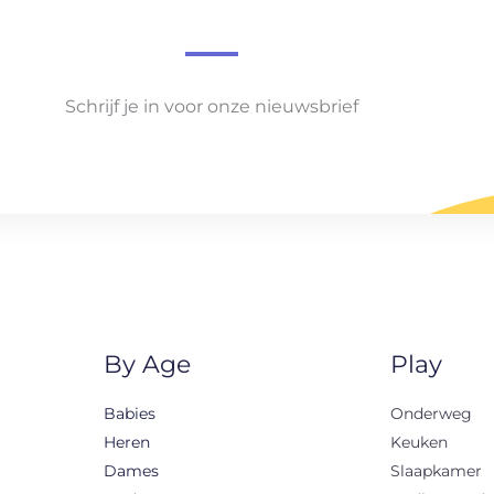
Schrijf je in voor onze nieuwsbrief
By Age
Play
Babies
Onderweg
Heren
Keuken
Dames
Slaapkamer