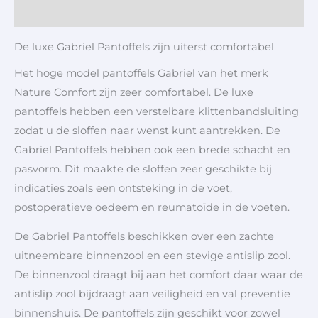
Aanvullende informatie
De luxe Gabriel Pantoffels zijn uiterst comfortabel
Het hoge model pantoffels Gabriel van het merk
Nature Comfort zijn zeer comfortabel. De luxe
pantoffels hebben een verstelbare klittenbandsluiting
zodat u de sloffen naar wenst kunt aantrekken. De
Gabriel Pantoffels hebben ook een brede schacht en
pasvorm. Dit maakte de sloffen zeer geschikte bij
indicaties zoals een ontsteking in de voet,
postoperatieve oedeem en reumatoïde in de voeten.
De Gabriel Pantoffels beschikken over een zachte
uitneembare binnenzool en een stevige antislip zool.
De binnenzool draagt bij aan het comfort daar waar de
antislip zool bijdraagt aan veiligheid en val preventie
binnenshuis. De pantoffels zijn geschikt voor zowel