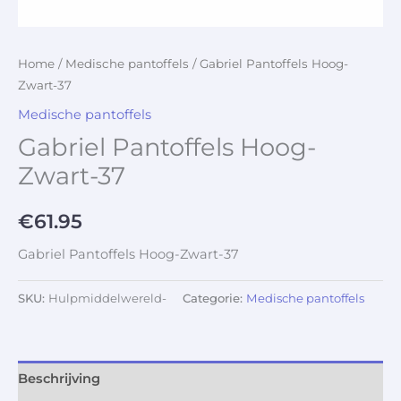
Home
/
Medische pantoffels
/ Gabriel Pantoffels Hoog-
Zwart-37
Medische pantoffels
Gabriel Pantoffels Hoog-
Zwart-37
€
61.95
Gabriel Pantoffels Hoog-Zwart-37
SKU:
Hulpmiddelwereld-
Categorie:
Medische pantoffels
Beschrijving