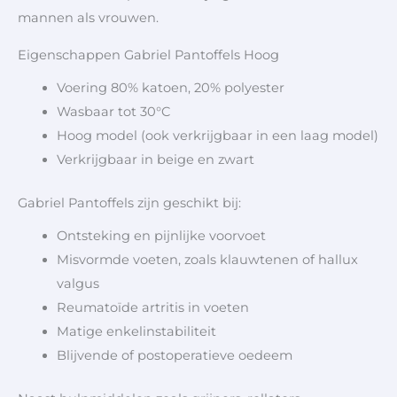
mannen als vrouwen.
Eigenschappen Gabriel Pantoffels Hoog
Voering 80% katoen, 20% polyester
Wasbaar tot 30°C
Hoog model (ook verkrijgbaar in een laag model)
Verkrijgbaar in beige en zwart
Gabriel Pantoffels zijn geschikt bij:
Ontsteking en pijnlijke voorvoet
Misvormde voeten, zoals klauwtenen of hallux
valgus
Reumatoïde artritis in voeten
Matige enkelinstabiliteit
Blijvende of postoperatieve oedeem