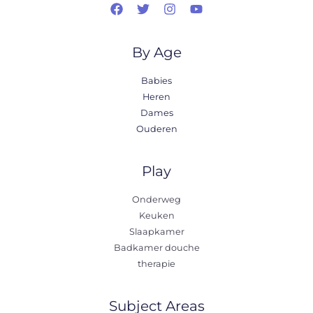
By Age
Babies
Heren
Dames
Ouderen
Play
Onderweg
Keuken
Slaapkamer
Badkamer douche
therapie
Subject Areas