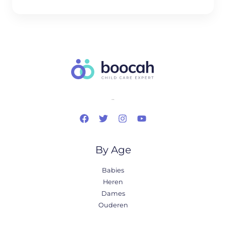
..
By Age
Babies
Heren
Dames
Ouderen