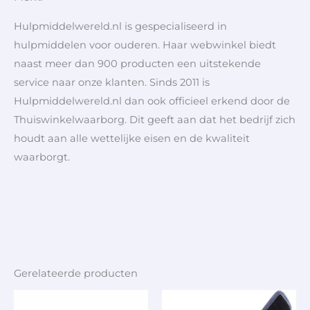
Hulpmiddelwereld.nl is gespecialiseerd in
hulpmiddelen voor ouderen. Haar webwinkel biedt
naast meer dan 900 producten een uitstekende
service naar onze klanten. Sinds 2011 is
Hulpmiddelwereld.nl dan ook officieel erkend door de
Thuiswinkelwaarborg. Dit geeft aan dat het bedrijf zich
houdt aan alle wettelijke eisen en de kwaliteit
waarborgt.
Gerelateerde producten