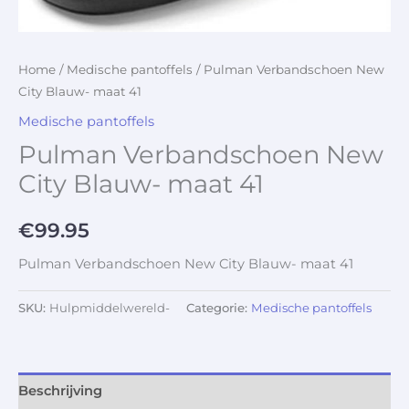
Home
/
Medische pantoffels
/ Pulman Verbandschoen New
City Blauw- maat 41
Medische pantoffels
Pulman Verbandschoen New
City Blauw- maat 41
€
99.95
Pulman Verbandschoen New City Blauw- maat 41
SKU:
Hulpmiddelwereld-
Categorie:
Medische pantoffels
Beschrijving