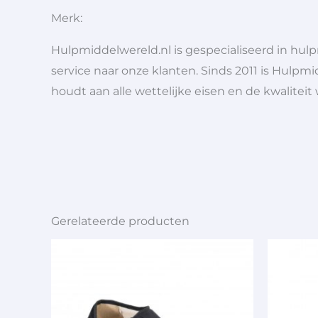
Merk:
Hulpmiddelwereld.nl is gespecialiseerd in hu
service naar onze klanten. Sinds 2011 is Hulpmi
houdt aan alle wettelijke eisen en de kwaliteit
Gerelateerde producten