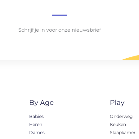
Schrijf je in voor onze nieuwsbrief
By Age
Play
Babies
Onderweg
Heren
Keuken
Dames
Slaapkamer