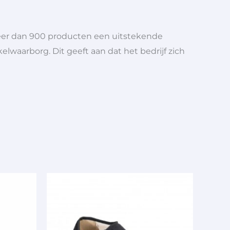
meer dan 900 producten een uitstekende
elwaarborg. Dit geeft aan dat het bedrijf zich