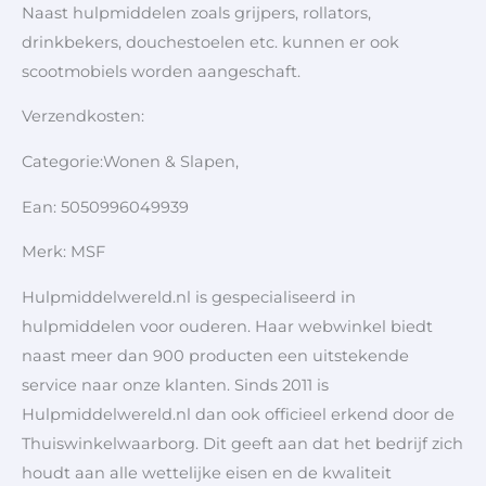
Naast hulpmiddelen zoals grijpers, rollators,
drinkbekers, douchestoelen etc. kunnen er ook
scootmobiels worden aangeschaft.
Verzendkosten:
Categorie:Wonen & Slapen,
Ean: 5050996049939
Merk: MSF
Hulpmiddelwereld.nl is gespecialiseerd in
hulpmiddelen voor ouderen. Haar webwinkel biedt
naast meer dan 900 producten een uitstekende
service naar onze klanten. Sinds 2011 is
Hulpmiddelwereld.nl dan ook officieel erkend door de
Thuiswinkelwaarborg. Dit geeft aan dat het bedrijf zich
houdt aan alle wettelijke eisen en de kwaliteit