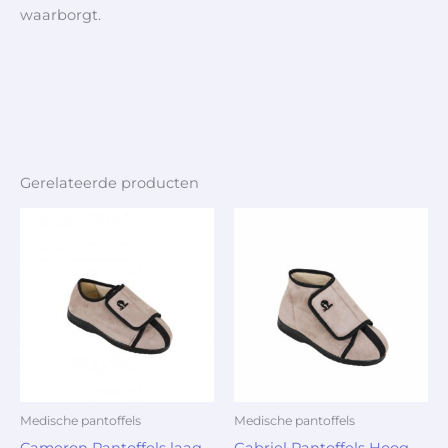
waarborgt.
Gerelateerde producten
Medische pantoffels
Medische pantoffels