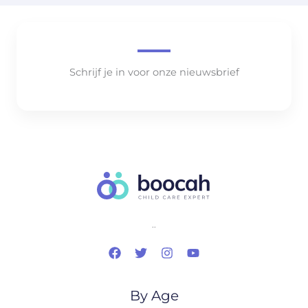
Schrijf je in voor onze nieuwsbrief
..
By Age