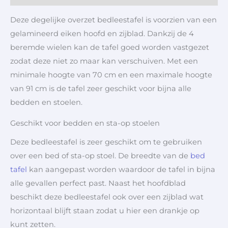
Deze degelijke overzet bedleestafel is voorzien van een
gelamineerd eiken hoofd en zijblad. Dankzij de 4
beremde wielen kan de tafel goed worden vastgezet
zodat deze niet zo maar kan verschuiven. Met een
minimale hoogte van 70 cm en een maximale hoogte
van 91 cm is de tafel zeer geschikt voor bijna alle
bedden en stoelen.
Geschikt voor bedden en sta-op stoelen
Deze bedleestafel is zeer geschikt om te gebruiken
over een bed of sta-op stoel. De breedte van de
bed
tafel
kan aangepast worden waardoor de tafel in bijna
alle gevallen perfect past. Naast het hoofdblad
beschikt deze bedleestafel ook over een zijblad wat
horizontaal blijft staan zodat u hier een drankje op
kunt zetten.