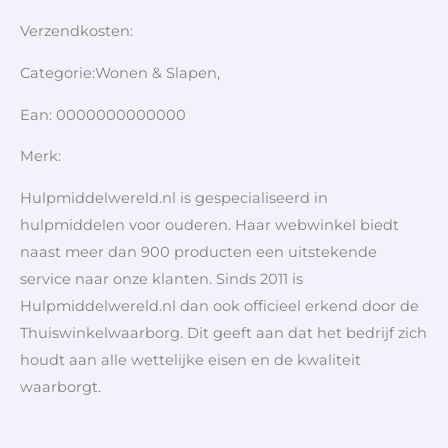
Verzendkosten:
Categorie:Wonen & Slapen,
Ean: 0000000000000
Merk:
Hulpmiddelwereld.nl is gespecialiseerd in
hulpmiddelen voor ouderen. Haar webwinkel biedt
naast meer dan 900 producten een uitstekende
service naar onze klanten. Sinds 2011 is
Hulpmiddelwereld.nl dan ook officieel erkend door de
Thuiswinkelwaarborg. Dit geeft aan dat het bedrijf zich
houdt aan alle wettelijke eisen en de kwaliteit
waarborgt.