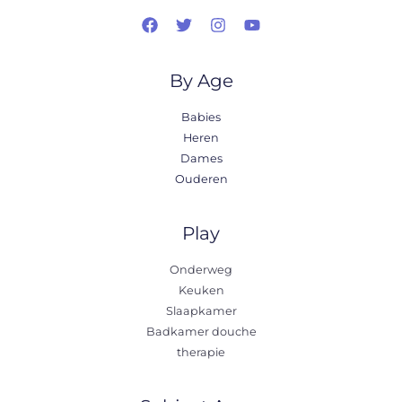
By Age
Babies
Heren
Dames
Ouderen
Play
Onderweg
Keuken
Slaapkamer
Badkamer douche
therapie