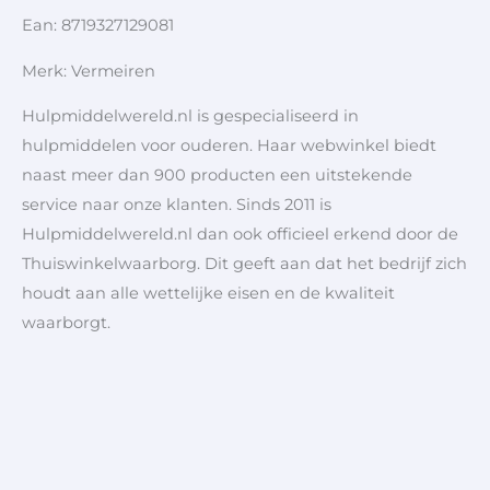
Ean: 8719327129081
Merk: Vermeiren
Hulpmiddelwereld.nl is gespecialiseerd in
hulpmiddelen voor ouderen. Haar webwinkel biedt
naast meer dan 900 producten een uitstekende
service naar onze klanten. Sinds 2011 is
Hulpmiddelwereld.nl dan ook officieel erkend door de
Thuiswinkelwaarborg. Dit geeft aan dat het bedrijf zich
houdt aan alle wettelijke eisen en de kwaliteit
waarborgt.