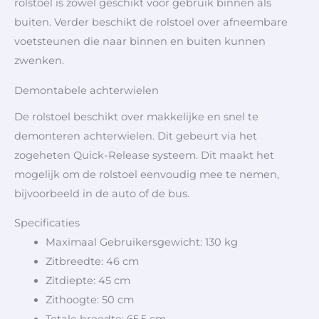
rolstoel is zowel geschikt voor gebruik binnen als
buiten. Verder beschikt de rolstoel over afneembare
voetsteunen die naar binnen en buiten kunnen
zwenken.
Demontabele achterwielen
De rolstoel beschikt over makkelijke en snel te
demonteren achterwielen. Dit gebeurt via het
zogeheten Quick-Release systeem. Dit maakt het
mogelijk om de rolstoel eenvoudig mee te nemen,
bijvoorbeeld in de auto of de bus.
Specificaties
Maximaal Gebruikersgewicht: 130 kg
Zitbreedte: 46 cm
Zitdiepte: 45 cm
Zithoogte: 50 cm