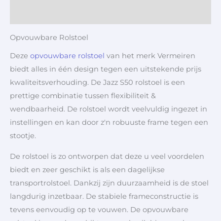
Aanvullende informatie
Opvouwbare Rolstoel
Deze
opvouwbare rolstoel
van het merk Vermeiren
biedt alles in één design tegen een uitstekende prijs
kwaliteitsverhouding. De Jazz S50 rolstoel is een
prettige combinatie tussen flexibiliteit &
wendbaarheid. De rolstoel wordt veelvuldig ingezet in
instellingen en kan door z'n robuuste frame tegen een
stootje.
De rolstoel is zo ontworpen dat deze u veel voordelen
biedt en zeer geschikt is als een dagelijkse
transportrolstoel. Dankzij zijn duurzaamheid is de stoel
langdurig inzetbaar. De stabiele frameconstructie is
tevens eenvoudig op te vouwen. De opvouwbare