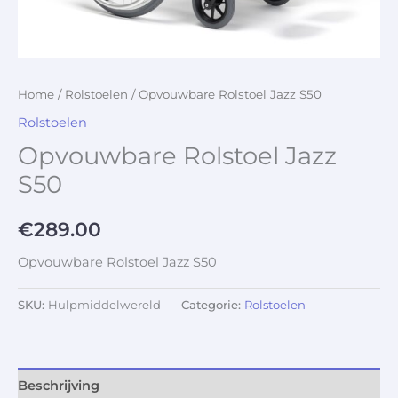
Home
/
Rolstoelen
/ Opvouwbare Rolstoel Jazz S50
Rolstoelen
Opvouwbare Rolstoel Jazz
S50
€
289.00
Opvouwbare Rolstoel Jazz S50
SKU:
Hulpmiddelwereld-
Categorie:
Rolstoelen
Beschrijving