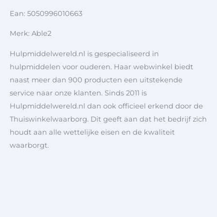
Ean: 5050996010663
Merk: Able2
Hulpmiddelwereld.nl is gespecialiseerd in
hulpmiddelen voor ouderen. Haar webwinkel biedt
naast meer dan 900 producten een uitstekende
service naar onze klanten. Sinds 2011 is
Hulpmiddelwereld.nl dan ook officieel erkend door de
Thuiswinkelwaarborg. Dit geeft aan dat het bedrijf zich
houdt aan alle wettelijke eisen en de kwaliteit
waarborgt.