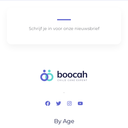
Schrijf je in voor onze nieuwsbrief
..
By Age