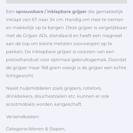
Een
opvouwbare / inklapbare grijper
die gemakkelijk
inklapt van 67 naar 34 cm. Handig om mee te nemen
en makkelijk op te bergen. Deze grijper is vergelijkbaar
met de Grijper ADL standaard en heeft een magneet
aan de top om kleine metalen voorwerpen op te
pakken. De inklapbare grijper is voorzien van een
pistoolhandvat voor optimaal gebruiksgemak. Doordat
de grijper maar 168 gram weegt is de grijper een echte
lichtgewicht.
Naast hulpmiddelen zoals grijpers, rollators,
drinkbekers, douchestoelen etc. kunnen er ook
scootmobiels worden aangeschaft.
Verzendkosten:
Categorie:Wonen & Slapen,