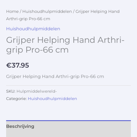
Home
/
Huishoudhulpmiddelen
/ Grijper Helping Hand
Arthri-grip Pro-66 cm
Huishoudhulpmiddelen
Grijper Helping Hand Arthri-
grip Pro-66 cm
€
37.95
Grijper Helping Hand Arthri-grip Pro-66 cm
SKU:
Hulpmiddelwereld-
Categorie:
Huishoudhulpmiddelen
Beschrijving