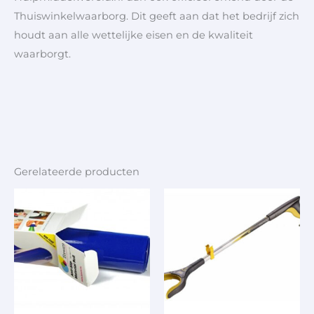
Thuiswinkelwaarborg. Dit geeft aan dat het bedrijf zich
houdt aan alle wettelijke eisen en de kwaliteit
waarborgt.
Gerelateerde producten