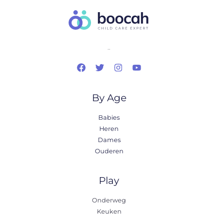
..
By Age
Babies
Heren
Dames
Ouderen
Play
Onderweg
Keuken