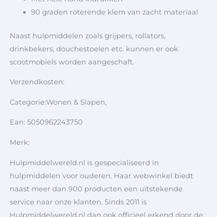
90 graden roterende klem van zacht materiaal
Naast hulpmiddelen zoals grijpers, rollators,
drinkbekers, douchestoelen etc. kunnen er ook
scootmobiels worden aangeschaft.
Verzendkosten:
Categorie:Wonen & Slapen,
Ean: 5050962243750
Merk:
Hulpmiddelwereld.nl is gespecialiseerd in
hulpmiddelen voor ouderen. Haar webwinkel biedt
naast meer dan 900 producten een uitstekende
service naar onze klanten. Sinds 2011 is
Hulpmiddelwereld.nl dan ook officieel erkend door de