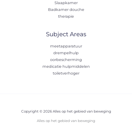
Slaapkamer
Badkamer douche
therapie
Subject Areas
meetapparatuur
drempelhulp
oorbescherming
medicatie hulpmiddelen
toiletverhoger
Copyright © 2026 Alles op het gebied van beweging
Alles op het gebied van beweging