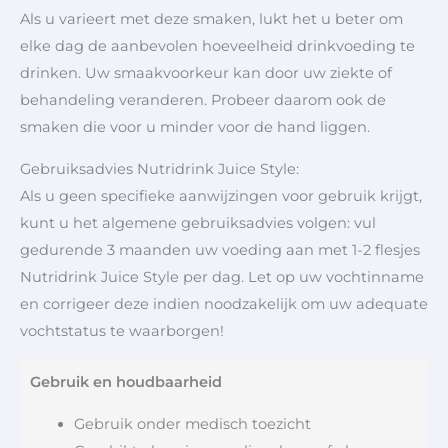
Als u varieert met deze smaken, lukt het u beter om
elke dag de aanbevolen hoeveelheid drinkvoeding te
drinken. Uw smaakvoorkeur kan door uw ziekte of
behandeling veranderen. Probeer daarom ook de
smaken die voor u minder voor de hand liggen.
Gebruiksadvies Nutridrink Juice Style:
Als u geen specifieke aanwijzingen voor gebruik krijgt,
kunt u het algemene gebruiksadvies volgen: vul
gedurende 3 maanden uw voeding aan met 1-2 flesjes
Nutridrink Juice Style per dag. Let op uw vochtinname
en corrigeer deze indien noodzakelijk om uw adequate
vochtstatus te waarborgen!
Gebruik en houdbaarheid
Gebruik onder medisch toezicht