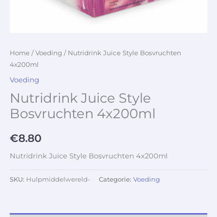
Home
/
Voeding
/ Nutridrink Juice Style Bosvruchten
4x200ml
Voeding
Nutridrink Juice Style
Bosvruchten 4x200ml
€
8.80
Nutridrink Juice Style Bosvruchten 4x200ml
SKU:
Hulpmiddelwereld-
Categorie:
Voeding