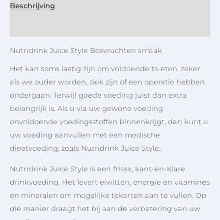
Beschrijving
Aanvullende informatie
Nutridrink Juice Style Bosvruchten smaak
Het kan soms lastig zijn om voldoende te eten, zeker
als we ouder worden, ziek zijn of een operatie hebben
ondergaan. Terwijl goede voeding juist dan extra
belangrijk is. Als u via uw gewone voeding
onvoldoende voedingsstoffen binnenkrijgt, dan kunt u
uw voeding aanvullen met een medische
dieetvoeding, zoals Nutridrink Juice Style.
Nutridrink Juice Style is een frisse, kant-en-klare
drinkvoeding. Het levert eiwitten, energie en vitamines
en mineralen om mogelijke tekorten aan te vullen. Op
die manier draagt het bij aan de verbetering van uw