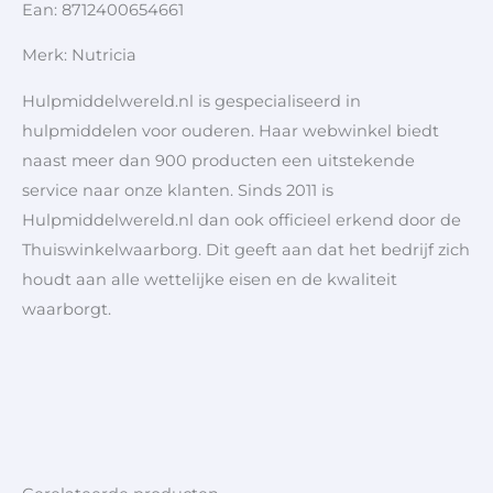
Ean: 8712400654661
Merk: Nutricia
Hulpmiddelwereld.nl is gespecialiseerd in
hulpmiddelen voor ouderen. Haar webwinkel biedt
naast meer dan 900 producten een uitstekende
service naar onze klanten. Sinds 2011 is
Hulpmiddelwereld.nl dan ook officieel erkend door de
Thuiswinkelwaarborg. Dit geeft aan dat het bedrijf zich
houdt aan alle wettelijke eisen en de kwaliteit
waarborgt.