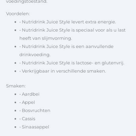
voedingstoestand.
Voordelen:
• Nutridrink Juice Style levert extra energie.
• Nutridrink Juice Style is speciaal voor als u last
heeft van slijmvorming.
• Nutridrink Juice Style is een aanvullende
drinkvoeding.
• Nutridrink Juice Style is lactose- en glutenvrij.
• Verkrijgbaar in verschillende smaken.
Smaken:
• Aardbei
• Appel
• Bosvruchten
• Cassis
• Sinaasappel