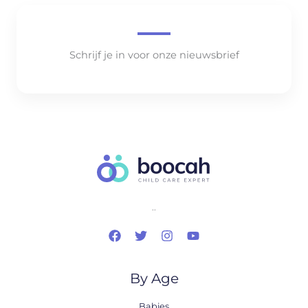
Schrijf je in voor onze nieuwsbrief
..
By Age
Babies