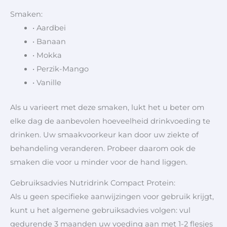
Smaken:
• Aardbei
• Banaan
• Mokka
• Perzik-Mango
• Vanille
Als u varieert met deze smaken, lukt het u beter om
elke dag de aanbevolen hoeveelheid drinkvoeding te
drinken. Uw smaakvoorkeur kan door uw ziekte of
behandeling veranderen. Probeer daarom ook de
smaken die voor u minder voor de hand liggen.
Gebruiksadvies Nutridrink Compact Protein:
Als u geen specifieke aanwijzingen voor gebruik krijgt,
kunt u het algemene gebruiksadvies volgen: vul
gedurende 3 maanden uw voeding aan met 1-2 flesjes