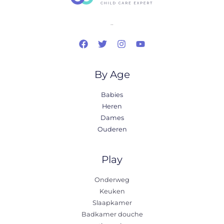
..
By Age
Babies
Heren
Dames
Ouderen
Play
Onderweg
Keuken
Slaapkamer
Badkamer douche