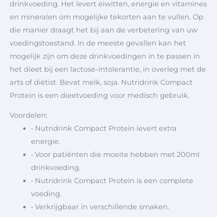
drinkvoeding. Het levert eiwitten, energie en vitamines
en mineralen om mogelijke tekorten aan te vullen. Op
die manier draagt het bij aan de verbetering van uw
voedingstoestand. In de meeste gevallen kan het
mogelijk zijn om deze drinkvoedingen in te passen in
het dieet bij een lactose-intolerantie, in overleg met de
arts of diëtist. Bevat melk, soja. Nutridrink Compact
Protein is een dieetvoeding voor medisch gebruik.
Voordelen:
• Nutridrink Compact Protein levert extra
energie.
• Voor patiënten die moeite hebben met 200ml
drinkvoeding.
• Nutridrink Compact Protein is een complete
voeding.
• Verkrijgbaar in verschillende smaken.