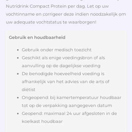
Nutridrink Compact Protein per dag. Let op uw
vochtinname en corrigeer deze indien noodzakelijk om
uw adequate vochtstatus te waarborgen!
Gebruik en houdbaarheid
Gebruik onder medisch toezicht
Geschikt als enige voedingsbron of als
aanvulling op de dagelijkse voeding
De benodigde hoeveelheid voeding is
afhankelijk van het advies van de arts of
diëtist
Ongeopend: bij kamertemperatuur houdbaar
tot op de verpakking aangegeven datum
Geopend: maximaal 24 uur afgesloten in de
koelkast houdbaar