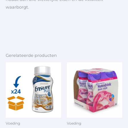
waarborgt.
Gerelateerde producten
Voeding
Voeding