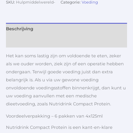
SKU:
Hulpmiddelwereld-
Categorie:
Voeding
Beschrijving
Aanvullende informatie
Het kan soms lastig zijn om voldoende te eten, zeker
als we ouder worden, ziek zijn of een operatie hebben
ondergaan. Terwijl goede voeding juist dan extra
belangrijk is. Als u via uw gewone voeding
onvoldoende voedingsstoffen binnenkrijgt, dan kunt u
uw voeding aanvullen met een medische
dieetvoeding, zoals Nutridrink Compact Protein.
Voordeelverpakking – 6 pakken van 4x125ml
Nutridrink Compact Protein is een kant-en-klare