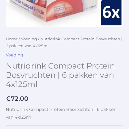
Home
/
Voeding
/ Nutridrink Compact Protein Bosvruchten |
6 pakken van 4x125ml
Voeding
Nutridrink Compact Protein
Bosvruchten | 6 pakken van
4x125ml
€
72.00
Nutridrink Compact Protein Bosvruchten | 6 pakken
van 4x125ml