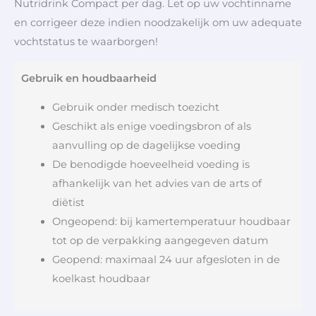
Nutridrink Compact per dag. Let op uw vochtinname
en corrigeer deze indien noodzakelijk om uw adequate
vochtstatus te waarborgen!
Gebruik en houdbaarheid
Gebruik onder medisch toezicht
Geschikt als enige voedingsbron of als
aanvulling op de dagelijkse voeding
De benodigde hoeveelheid voeding is
afhankelijk van het advies van de arts of
diëtist
Ongeopend: bij kamertemperatuur houdbaar
tot op de verpakking aangegeven datum
Geopend: maximaal 24 uur afgesloten in de
koelkast houdbaar