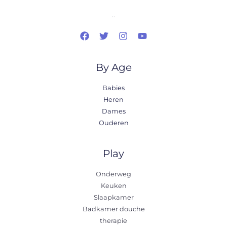
..
By Age
Babies
Heren
Dames
Ouderen
Play
Onderweg
Keuken
Slaapkamer
Badkamer douche
therapie