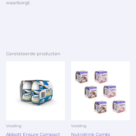
waarborgt.
Gerelateerde producten
Voeding
Voeding
Abbott Ensure Compact
Nutridrink Combi