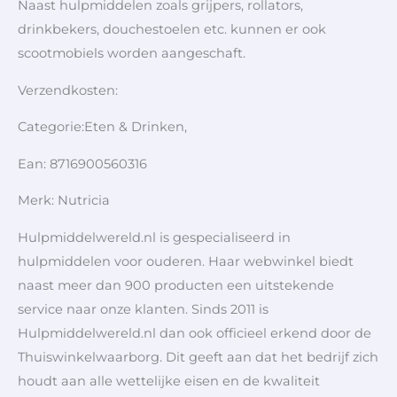
Naast hulpmiddelen zoals grijpers, rollators,
drinkbekers, douchestoelen etc. kunnen er ook
scootmobiels worden aangeschaft.
Verzendkosten:
Categorie:Eten & Drinken,
Ean: 8716900560316
Merk: Nutricia
Hulpmiddelwereld.nl is gespecialiseerd in
hulpmiddelen voor ouderen. Haar webwinkel biedt
naast meer dan 900 producten een uitstekende
service naar onze klanten. Sinds 2011 is
Hulpmiddelwereld.nl dan ook officieel erkend door de
Thuiswinkelwaarborg. Dit geeft aan dat het bedrijf zich
houdt aan alle wettelijke eisen en de kwaliteit