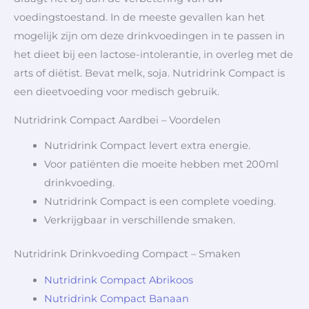
voedingstoestand. In de meeste gevallen kan het
mogelijk zijn om deze drinkvoedingen in te passen in
het dieet bij een lactose-intolerantie, in overleg met de
arts of diëtist. Bevat melk, soja. Nutridrink Compact is
een dieetvoeding voor medisch gebruik.
Nutridrink Compact Aardbei – Voordelen
Nutridrink Compact levert extra energie.
Voor patiënten die moeite hebben met 200ml
drinkvoeding.
Nutridrink Compact is een complete voeding.
Verkrijgbaar in verschillende smaken.
Nutridrink Drinkvoeding Compact – Smaken
Nutridrink Compact Abrikoos
Nutridrink Compact Banaan