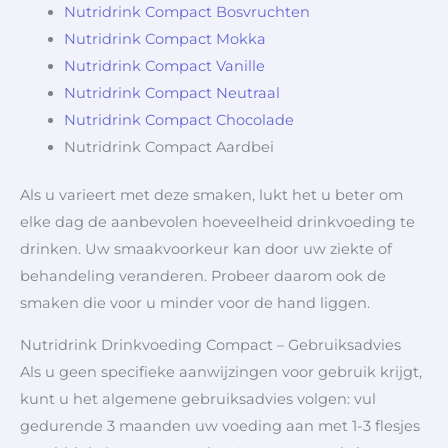
Nutridrink Compact Bosvruchten
Nutridrink Compact Mokka
Nutridrink Compact Vanille
Nutridrink Compact Neutraal
Nutridrink Compact Chocolade
Nutridrink Compact Aardbei
Als u varieert met deze smaken, lukt het u beter om
elke dag de aanbevolen hoeveelheid drinkvoeding te
drinken. Uw smaakvoorkeur kan door uw ziekte of
behandeling veranderen. Probeer daarom ook de
smaken die voor u minder voor de hand liggen.
Nutridrink Drinkvoeding Compact – Gebruiksadvies
Als u geen specifieke aanwijzingen voor gebruik krijgt,
kunt u het algemene gebruiksadvies volgen: vul
gedurende 3 maanden uw voeding aan met 1-3 flesjes