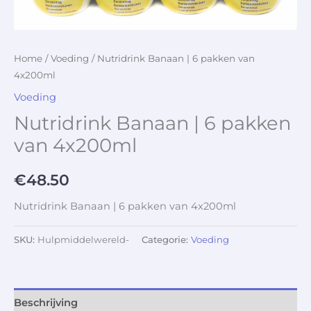
Home
/
Voeding
/ Nutridrink Banaan | 6 pakken van
4x200ml
Voeding
Nutridrink Banaan | 6 pakken
van 4x200ml
€
48.50
Nutridrink Banaan | 6 pakken van 4x200ml
SKU:
Hulpmiddelwereld-
Categorie:
Voeding
Beschrijving