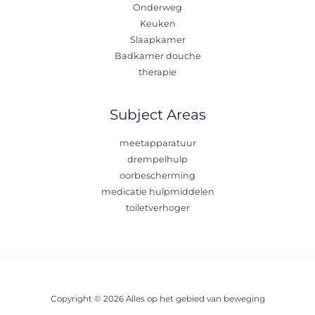
Onderweg
Keuken
Slaapkamer
Badkamer douche
therapie
Subject Areas
meetapparatuur
drempelhulp
oorbescherming
medicatie hulpmiddelen
toiletverhoger
Copyright © 2026 Alles op het gebied van beweging