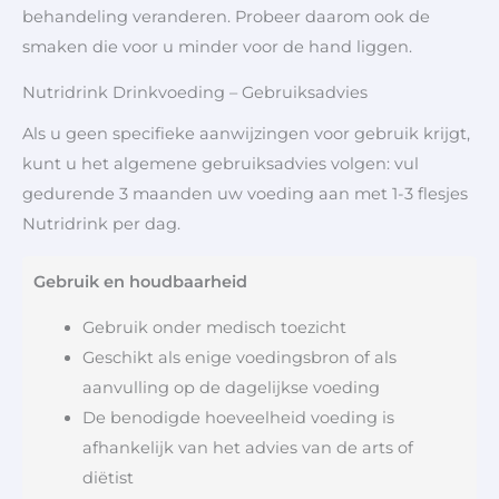
behandeling veranderen. Probeer daarom ook de
smaken die voor u minder voor de hand liggen.
Nutridrink Drinkvoeding – Gebruiksadvies
Als u geen specifieke aanwijzingen voor gebruik krijgt,
kunt u het algemene gebruiksadvies volgen: vul
gedurende 3 maanden uw voeding aan met 1-3 flesjes
Nutridrink per dag.
Gebruik en houdbaarheid
Gebruik onder medisch toezicht
Geschikt als enige voedingsbron of als
aanvulling op de dagelijkse voeding
De benodigde hoeveelheid voeding is
afhankelijk van het advies van de arts of
diëtist