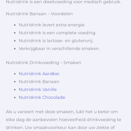
Nutridrink is een dieetvoeding voor medisch gebruik.
Nutridrink Banaan – Voordelen
Nutridrink levert extra energie.
Nutridrink is een complete voeding.
Nutridrink is lactose- en glutenvrij.
Verkrijgbaar in verschillende smaken.
Nutridrink Drinkvoeding – Smaken
Nutridrink Aardbei
Nutridrink Banaan
Nutridrink Vanille
Nutridrink Chocolade
Als u varieert met deze smaken, lukt het u beter om
elke dag de aanbevolen hoeveelheid drinkvoeding te
drinken. Uw smaakvoorkeur kan door uw ziekte of