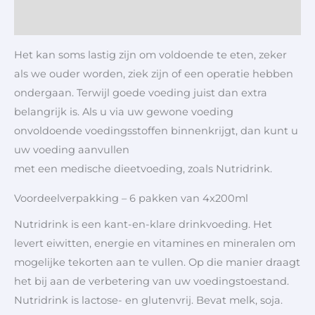
Aanvullende informatie
Het kan soms lastig zijn om voldoende te eten, zeker
als we ouder worden, ziek zijn of een operatie hebben
ondergaan. Terwijl goede voeding juist dan extra
belangrijk is. Als u via uw gewone voeding
onvoldoende voedingsstoffen binnenkrijgt, dan kunt u
uw voeding aanvullen
met een medische dieetvoeding, zoals Nutridrink.
Voordeelverpakking – 6 pakken van 4x200ml
Nutridrink is een kant-en-klare drinkvoeding. Het
levert eiwitten, energie en vitamines en mineralen om
mogelijke tekorten aan te vullen. Op die manier draagt
het bij aan de verbetering van uw voedingstoestand.
Nutridrink is lactose- en glutenvrij. Bevat melk, soja.