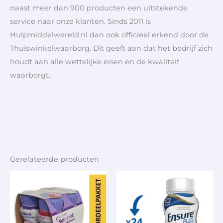
naast meer dan 900 producten een uitstekende
service naar onze klanten. Sinds 2011 is
Hulpmiddelwereld.nl dan ook officieel erkend door de
Thuiswinkelwaarborg. Dit geeft aan dat het bedrijf zich
houdt aan alle wettelijke eisen en de kwaliteit
waarborgt.
Gerelateerde producten