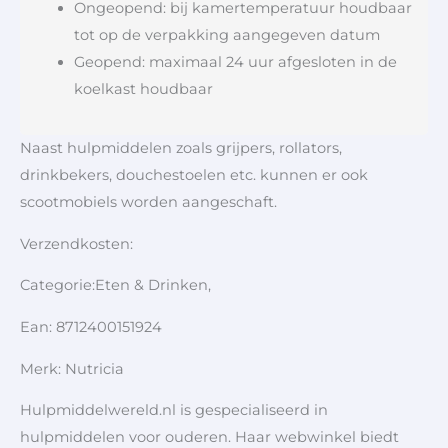
Ongeopend: bij kamertemperatuur houdbaar
tot op de verpakking aangegeven datum
Geopend: maximaal 24 uur afgesloten in de
koelkast houdbaar
Naast hulpmiddelen zoals grijpers, rollators,
drinkbekers, douchestoelen etc. kunnen er ook
scootmobiels worden aangeschaft.
Verzendkosten:
Categorie:Eten & Drinken,
Ean: 8712400151924
Merk: Nutricia
Hulpmiddelwereld.nl is gespecialiseerd in
hulpmiddelen voor ouderen. Haar webwinkel biedt