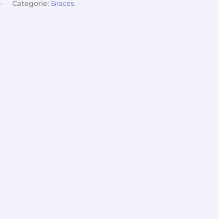
-
Categorie:
Braces