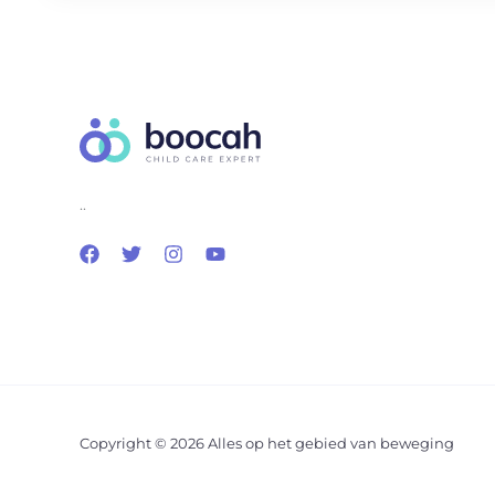
..
Copyright © 2026 Alles op het gebied van beweging