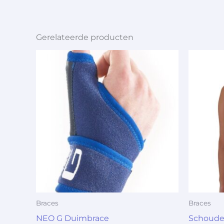
Gerelateerde producten
Braces
Braces
NEO G Duimbrace
Schoude