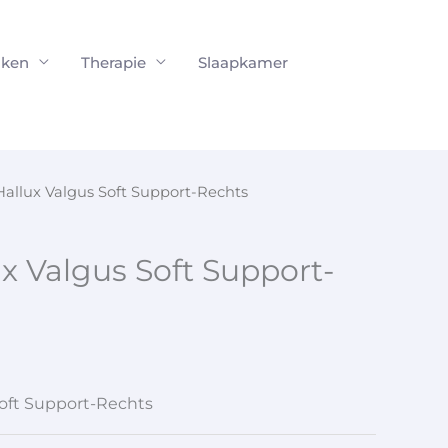
ken
Therapie
Slaapkamer
Hallux Valgus Soft Support-Rechts
x Valgus Soft Support-
Soft Support-Rechts