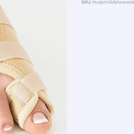
SKU:
Hulpmiddelwereld