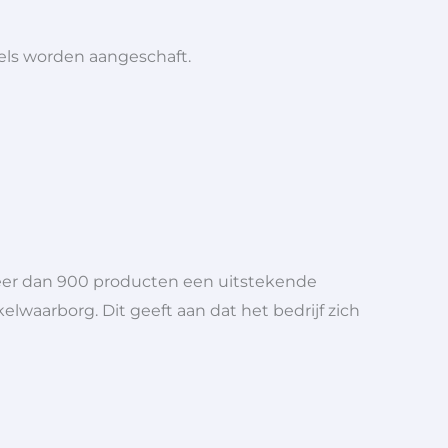
iels worden aangeschaft.
meer dan 900 producten een uitstekende
elwaarborg. Dit geeft aan dat het bedrijf zich